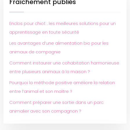
Fraîchement publiés
Enclos pour chiot : les meilleures solutions pour un
apprentissage en toute sécurité
Les avantages d’une alimentation bio pour les
animaux de compagnie
Comment instaurer une cohabitation harmonieuse
entre plusieurs animaux à la maison ?
Pourquoi la méthode positive améliore la relation
entre l’animal et son maître ?
Comment préparer une sortie dans un parc
animalier avec son compagnon ?