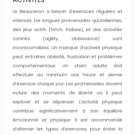
Le Beauceron a besoin d’exercices réguliers et
intenses. De longues promenades quotidiennes,
des jeux actifs (fetch, frisbee), et des activités
canines (agility, obéissance) sont
incontournables. Un manque d’activité physique
peut entraîner obésité, frustration et problèmes
comportementaux. Un chien adulte doit
effectuer au minimum une heure et demie
d’exercice chaque jour. Les promenades doivent
inclure des moments de liberté où il peut
explorer et se dépenser. L’activité physique
contribue significativement à son équilibre
émotionnel et physique. Il est recommandé
d’alterner les types d’exercices, pour éviter la