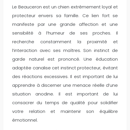
Le Beauceron est un chien extrêmement loyal et
protecteur envers sa famille. Ce lien fort se
manifeste par une grande affection et une
sensibilité à l’humeur de ses proches. Il
recherche constamment la proximité et
l’interaction avec ses maîtres. Son instinct de
garde naturel est prononcé. Une éducation
adaptée canalise cet instinct protecteur, évitant
des réactions excessives. Il est important de lui
apprendre à discerner une menace réelle d’une
situation anodine. Il est important de lui
consacrer du temps de qualité pour solidifier
votre relation et maintenir son équilibre
émotionnel.