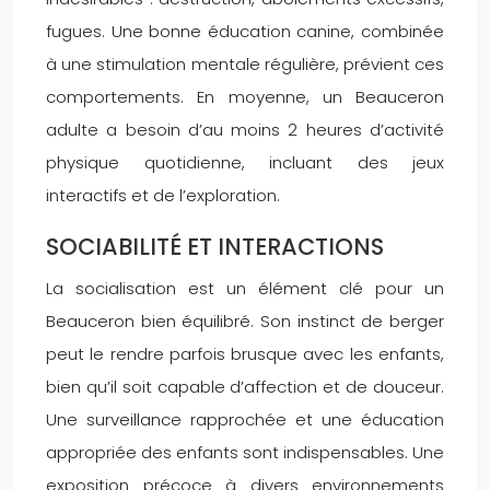
fugues. Une bonne éducation canine, combinée
à une stimulation mentale régulière, prévient ces
comportements. En moyenne, un Beauceron
adulte a besoin d’au moins 2 heures d’activité
physique quotidienne, incluant des jeux
interactifs et de l’exploration.
SOCIABILITÉ ET INTERACTIONS
La socialisation est un élément clé pour un
Beauceron bien équilibré. Son instinct de berger
peut le rendre parfois brusque avec les enfants,
bien qu’il soit capable d’affection et de douceur.
Une surveillance rapprochée et une éducation
appropriée des enfants sont indispensables. Une
exposition précoce à divers environnements