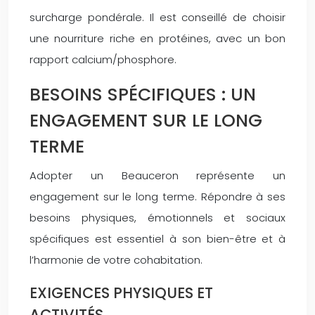
surcharge pondérale. Il est conseillé de choisir
une nourriture riche en protéines, avec un bon
rapport calcium/phosphore.
BESOINS SPÉCIFIQUES : UN
ENGAGEMENT SUR LE LONG
TERME
Adopter un Beauceron représente un
engagement sur le long terme. Répondre à ses
besoins physiques, émotionnels et sociaux
spécifiques est essentiel à son bien-être et à
l’harmonie de votre cohabitation.
EXIGENCES PHYSIQUES ET
ACTIVITÉS