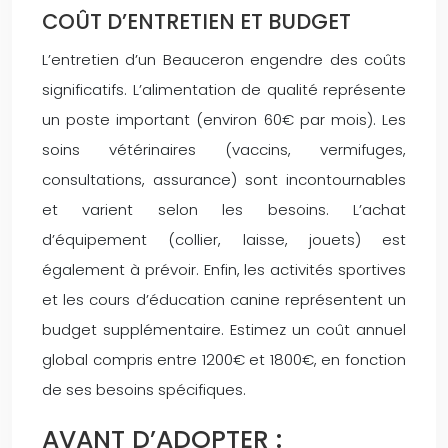
COÛT D’ENTRETIEN ET BUDGET
L’entretien d’un Beauceron engendre des coûts
significatifs. L’alimentation de qualité représente
un poste important (environ 60€ par mois). Les
soins vétérinaires (vaccins, vermifuges,
consultations, assurance) sont incontournables
et varient selon les besoins. L’achat
d’équipement (collier, laisse, jouets) est
également à prévoir. Enfin, les activités sportives
et les cours d’éducation canine représentent un
budget supplémentaire. Estimez un coût annuel
global compris entre 1200€ et 1800€, en fonction
de ses besoins spécifiques.
AVANT D’ADOPTER :