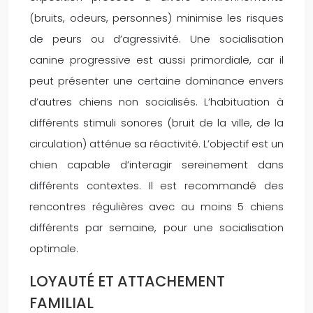
(bruits, odeurs, personnes) minimise les risques
de peurs ou d’agressivité. Une socialisation
canine progressive est aussi primordiale, car il
peut présenter une certaine dominance envers
d’autres chiens non socialisés. L’habituation à
différents stimuli sonores (bruit de la ville, de la
circulation) atténue sa réactivité. L’objectif est un
chien capable d’interagir sereinement dans
différents contextes. Il est recommandé des
rencontres régulières avec au moins 5 chiens
différents par semaine, pour une socialisation
optimale.
LOYAUTÉ ET ATTACHEMENT
FAMILIAL