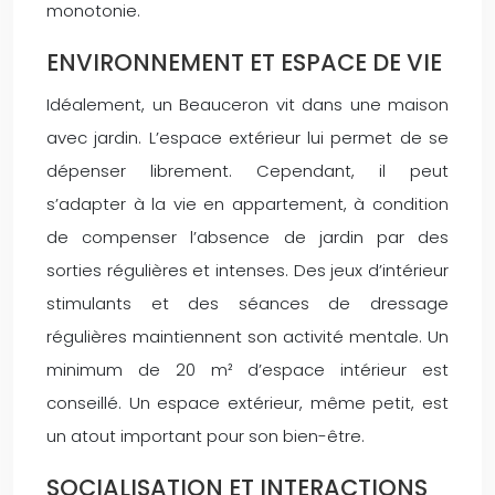
monotonie.
ENVIRONNEMENT ET ESPACE DE VIE
Idéalement, un Beauceron vit dans une maison
avec jardin. L’espace extérieur lui permet de se
dépenser librement. Cependant, il peut
s’adapter à la vie en appartement, à condition
de compenser l’absence de jardin par des
sorties régulières et intenses. Des jeux d’intérieur
stimulants et des séances de dressage
régulières maintiennent son activité mentale. Un
minimum de 20 m² d’espace intérieur est
conseillé. Un espace extérieur, même petit, est
un atout important pour son bien-être.
SOCIALISATION ET INTERACTIONS