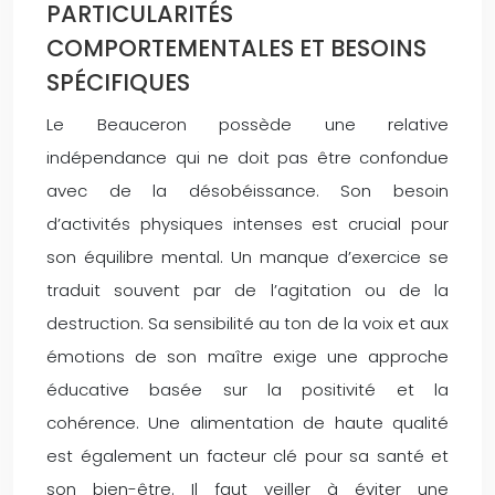
PARTICULARITÉS
COMPORTEMENTALES ET BESOINS
SPÉCIFIQUES
Le Beauceron possède une relative
indépendance qui ne doit pas être confondue
avec de la désobéissance. Son besoin
d’activités physiques intenses est crucial pour
son équilibre mental. Un manque d’exercice se
traduit souvent par de l’agitation ou de la
destruction. Sa sensibilité au ton de la voix et aux
émotions de son maître exige une approche
éducative basée sur la positivité et la
cohérence. Une alimentation de haute qualité
est également un facteur clé pour sa santé et
son bien-être. Il faut veiller à éviter une