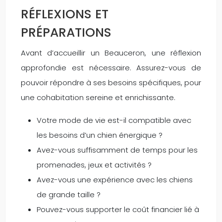
RÉFLEXIONS ET
PRÉPARATIONS
Avant d’accueillir un Beauceron, une réflexion
approfondie est nécessaire. Assurez-vous de
pouvoir répondre à ses besoins spécifiques, pour
une cohabitation sereine et enrichissante.
Votre mode de vie est-il compatible avec
les besoins d’un chien énergique ?
Avez-vous suffisamment de temps pour les
promenades, jeux et activités ?
Avez-vous une expérience avec les chiens
de grande taille ?
Pouvez-vous supporter le coût financier lié à