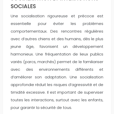
SOCIALES
Une socialisation rigoureuse et précoce est
essentielle pour éviter les problèmes
comportementaux. Des rencontres régulières
avec d’autres chiens et des humains, dès le plus
jeune âge, favorisent un développement
harmonieux. Une fréquentation de lieux publics
variés (parcs, marchés) permet de le familiariser
avec des environnements différents et
d’améliorer son adaptation. Une socialisation
approfondie réduit les risques d’agressivité et de
timidité excessive. Il est important de superviser
toutes les interactions, surtout avec les enfants,
pour garantir la sécurité de tous.