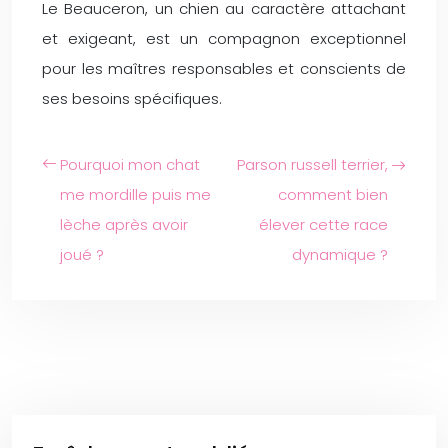
Le Beauceron, un chien au caractère attachant
et exigeant, est un compagnon exceptionnel
pour les maîtres responsables et conscients de
ses besoins spécifiques.
Pourquoi mon chat
Parson russell terrier,
me mordille puis me
comment bien
lèche après avoir
élever cette race
joué ?
dynamique ?