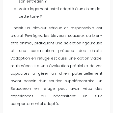
son entretien ?
Votre logement est-il adapté à un chien de
cette taille ?
Choisir un éleveur sérieux et responsable est
crucial. Privilégiez les éleveurs soucieux du bien-
être animal, pratiquant une sélection rigoureuse
et une socialisation précoce des chiots.
L’adoption en refuge est aussi une option viable,
mais nécessite une évaluation préalable de vos
capacités à gérer un chien potentiellement
ayant besoin d’un soutien supplémentaire. Un
Beauceron en refuge peut avoir vécu des
expériences qui nécessitent un suivi
comportemental adapté.