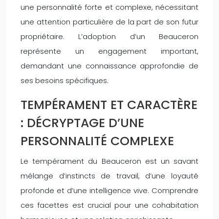
une personnalité forte et complexe, nécessitant
une attention particulière de la part de son futur
propriétaire. L’adoption d’un Beauceron
représente un engagement important,
demandant une connaissance approfondie de
ses besoins spécifiques.
TEMPÉRAMENT ET CARACTÈRE
: DÉCRYPTAGE D’UNE
PERSONNALITÉ COMPLEXE
Le tempérament du Beauceron est un savant
mélange d’instincts de travail, d’une loyauté
profonde et d’une intelligence vive. Comprendre
ces facettes est crucial pour une cohabitation