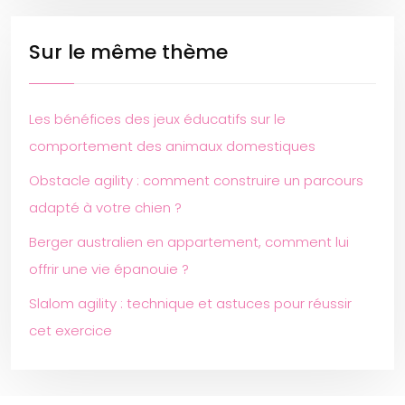
Sur le même thème
Les bénéfices des jeux éducatifs sur le
comportement des animaux domestiques
Obstacle agility : comment construire un parcours
adapté à votre chien ?
Berger australien en appartement, comment lui
offrir une vie épanouie ?
Slalom agility : technique et astuces pour réussir
cet exercice