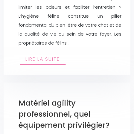
limiter les odeurs et faciliter l’entretien ?
L’hygiène féline constitue un pilier
fondamental du bien-être de votre chat et de
la qualité de vie au sein de votre foyer. Les
propriétaires de félins…
LIRE LA SUITE
Matériel agility
professionnel, quel
équipement privilégier?