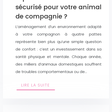
sécurisé pour votre animal
de compagnie ?
L’aménagement d’un environnement adapté
à votre compagnon à quatre pattes
représente bien plus qu’une simple question
de confort : c’est un investissement dans sa
santé physique et mentale. Chaque année,
des milliers d’animaux domestiques souffrent
de troubles comportementaux ou de…
LIRE LA SUITE