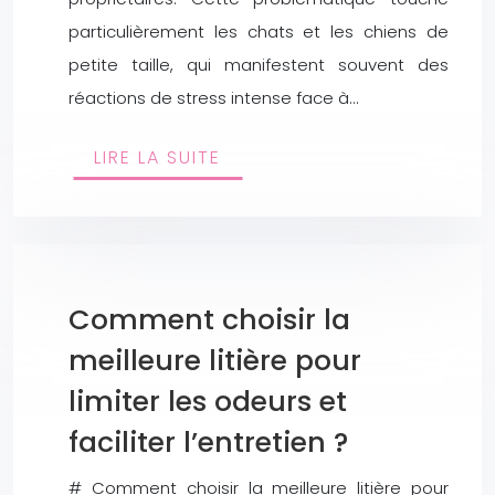
particulièrement les chats et les chiens de
petite taille, qui manifestent souvent des
réactions de stress intense face à…
LIRE LA SUITE
Comment choisir la
meilleure litière pour
limiter les odeurs et
faciliter l’entretien ?
# Comment choisir la meilleure litière pour