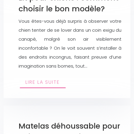
choisir le bon modèle?
Vous êtes-vous déjà surpris à observer votre
chien tenter de se lover dans un coin exigu du
canapé, malgré son air visiblement
inconfortable ? On le voit souvent s’installer à
des endroits incongrus, faisant preuve d’une
imagination sans bornes, tout…
LIRE LA SUITE
Matelas déhoussable pour