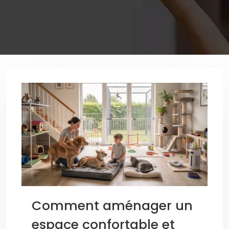
Comment aménager un
espace confortable et