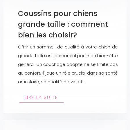
Coussins pour chiens
grande taille : comment
bien les choisir?
Offrir un sommeil de qualité à votre chien de
grande taille est primordial pour son bien-être
général. Un couchage adapté ne se limite pas
au confort; il joue un rôle crucial dans sa santé
articulaire, sa qualité de vie et…
LIRE LA SUITE