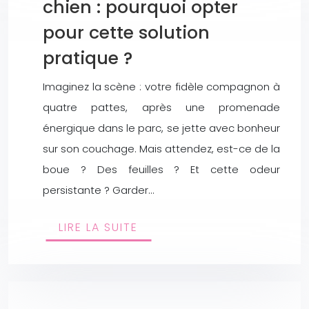
chien : pourquoi opter
pour cette solution
pratique ?
Imaginez la scène : votre fidèle compagnon à
quatre pattes, après une promenade
énergique dans le parc, se jette avec bonheur
sur son couchage. Mais attendez, est-ce de la
boue ? Des feuilles ? Et cette odeur
persistante ? Garder…
LIRE LA SUITE