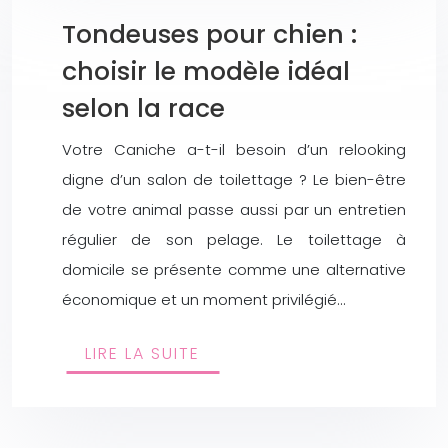
Tondeuses pour chien :
choisir le modèle idéal
selon la race
Votre Caniche a-t-il besoin d’un relooking
digne d’un salon de toilettage ? Le bien-être
de votre animal passe aussi par un entretien
régulier de son pelage. Le toilettage à
domicile se présente comme une alternative
économique et un moment privilégié…
LIRE LA SUITE