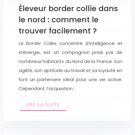
Éleveur border collie dans
le nord : comment le
trouver facilement ?
Le Border Collie, concentré d’intelligence et
d’énergie, est un compagnon prisé par de
nombreux habitants du Nord de la France. Son
agilité, son aptitude au travail et sa loyauté en
font un partenaire idéal pour une vie active.
Cependant, l’acquisition…
LIRE LA SUITE