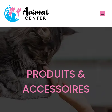
PRODUITS &
ACCESSOIRES