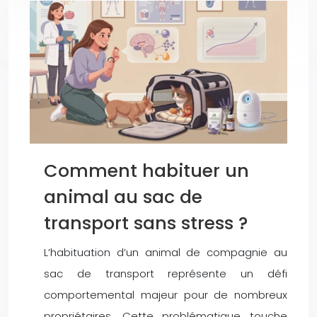
Comment habituer un
animal au sac de
transport sans stress ?
L’habituation d’un animal de compagnie au
sac de transport représente un défi
comportemental majeur pour de nombreux
propriétaires. Cette problématique touche