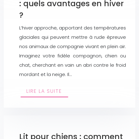
: quels avantages en hiver
?
L’hiver approche, apportant des températures
glaciales qui peuvent mettre à rude épreuve
nos animaux de compagnie vivant en plein air.
Imaginez votre fidèle compagnon, chien ou
chat, cherchant en vain un abri contre le froid
mordant et la neige. Il…
LIRE LA SUITE
Lit pour chiens : comment