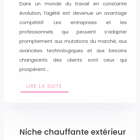
Dans un monde du travail en constante
évolution, l’agilité est devenue un avantage
compétitif. Les entreprises et les
professionnels qui peuvent s’adapter
promptement aux mutations du marché, aux
avancées technologiques et aux besoins
changeants des clients sont ceux qui
prospèrent….
LIRE LA SUITE
Niche chauffante extérieur