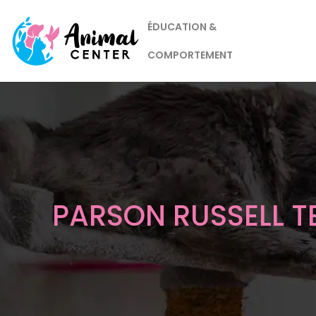
ÉDUCATION &
COMPORTEMENT
PARSON RUSSELL T