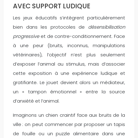
AVEC SUPPORT LUDIQUE
Les jeux éducatifs s’intègrent particulièrement
bien dans les protocoles de
désensibilisation
progressive
et de contre-conditionnement. Face
à une peur (bruits, inconnus, manipulations
vétérinaires), l’objectif n’est plus seulement
d’exposer l’animal au stimulus, mais d’associer
cette exposition à une expérience ludique et
gratifiante. Le jouet devient alors un médiateur,
un « tampon émotionnel » entre la source
d’anxiété et l’animal.
Imaginons un chien craintif face aux bruits de la
ville : on peut commencer par proposer un tapis
de fouille ou un puzzle alimentaire dans une