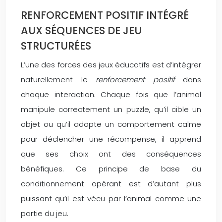
RENFORCEMENT POSITIF INTÉGRÉ
AUX SÉQUENCES DE JEU
STRUCTURÉES
L’une des forces des jeux éducatifs est d’intégrer
naturellement le
renforcement positif
dans
chaque interaction. Chaque fois que l’animal
manipule correctement un puzzle, qu’il cible un
objet ou qu’il adopte un comportement calme
pour déclencher une récompense, il apprend
que ses choix ont des conséquences
bénéfiques. Ce principe de base du
conditionnement opérant est d’autant plus
puissant qu’il est vécu par l’animal comme une
partie du jeu.