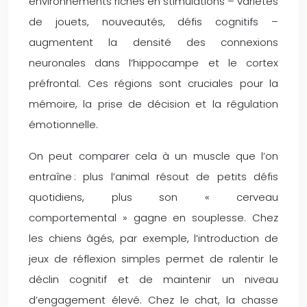
environnements riches en stimulations – variétés
de jouets, nouveautés, défis cognitifs –
augmentent la densité des connexions
neuronales dans l’hippocampe et le cortex
préfrontal. Ces régions sont cruciales pour la
mémoire, la prise de décision et la régulation
émotionnelle.
On peut comparer cela à un muscle que l’on
entraîne : plus l’animal résout de petits défis
quotidiens, plus son « cerveau
comportemental » gagne en souplesse. Chez
les chiens âgés, par exemple, l’introduction de
jeux de réflexion simples permet de ralentir le
déclin cognitif et de maintenir un niveau
d’engagement élevé. Chez le chat, la chasse