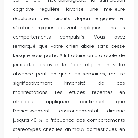
cognitive régulière favorise une meilleure
régulation des circuits dopaminergiques et
sérotoninergiques, souvent impliqués dans les
comportements compulsifs. Vous avez
remarqué que votre chien aboie sans cesse
lorsque vous partez ? Introduire un protocole de
jeux éducatifs avant le départ et pendant votre
absence peut, en quelques semaines, réduire
significativement l’intensité de ces
manifestations. Les études récentes en
éthologie appliquée confirment que
l’enrichissement environnemental diminue
jusqu’à 40 % la fréquence des comportements
stéréotypés chez les animaux domestiques en