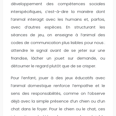
développement des compétences sociales
interspécifiques, c’est-à-dire la manière dont
l’animal interagit avec les humains et, parfois,
avec d’autres espèces. En structurant les
séances de jeu, on enseigne à l’animal des
codes de communication plus lisibles pour nous :
attendre le signal avant de se jeter sur une
friandise, lâcher un jouet sur demande, ou
détourner le regard plutôt que de se crisper.
Pour l’enfant, jouer à des jeux éducatifs avec
l’animal domestique renforce l’empathie et le
sens des responsabilités, comme on l’observe
déjà avec la simple présence d’un chien ou d’un
chat dans le foyer. Pour le chien ou le chat, ces