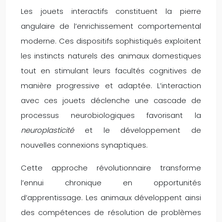
Les jouets interactifs constituent la pierre
angulaire de l’enrichissement comportemental
moderne. Ces dispositifs sophistiqués exploitent
les instincts naturels des animaux domestiques
tout en stimulant leurs facultés cognitives de
manière progressive et adaptée. L’interaction
avec ces jouets déclenche une cascade de
processus neurobiologiques favorisant la
neuroplasticité
et le développement de
nouvelles connexions synaptiques.
Cette approche révolutionnaire transforme
l’ennui chronique en opportunités
d’apprentissage. Les animaux développent ainsi
des compétences de résolution de problèmes