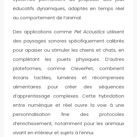
éducatifs dynamiques, adaptés en temps réel
au comportement de l’animal.
Des applications comme
Pet Acoustics
utilisent
des paysages sonores spécifiquement calibrés
pour apaiser ou stimuler les chiens et chats, en
complétant les jouets physiques. D’autres
plateformes, comme CleverPet, combinent
écrans tactiles, lumières et récompenses
alimentaires pour créer des séquences
d’apprentissage complexes. Cette hybridation
entre numérique et réel ouvre la voie à une
personnalisation fine des protocoles
d’enrichissement, notamment pour les animaux
vivant en intérieur et sujets à l’ennui.