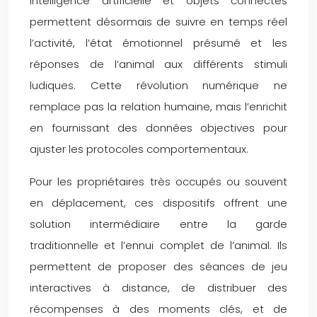
intelligence artificielle et objets connectés
permettent désormais de suivre en temps réel
l’activité, l’état émotionnel présumé et les
réponses de l’animal aux différents stimuli
ludiques. Cette révolution numérique ne
remplace pas la relation humaine, mais l’enrichit
en fournissant des données objectives pour
ajuster les protocoles comportementaux.
Pour les propriétaires très occupés ou souvent
en déplacement, ces dispositifs offrent une
solution intermédiaire entre la garde
traditionnelle et l’ennui complet de l’animal. Ils
permettent de proposer des séances de jeu
interactives à distance, de distribuer des
récompenses à des moments clés, et de