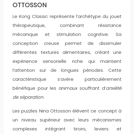
OTTOSSON
Le Kong Classic représente l’archétype du jouet
thérapeutique, combinant résistance
mécanique et stimulation cognitive. Sa
conception creuse permet de dissimuler
différentes textures alimentaires, créant une
expérience sensorielle riche qui maintient
l’attention sur de longues périodes. Cette
caractéristique s’avère particulièrement
bénéfique pour les animaux souffrant d’
anxiété
de séparation
.
Les puzzles Nina Ottosson élèvent ce concept à
un niveau supérieur avec leurs mécanismes
complexes intégrant tiroirs, leviers et