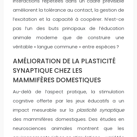
interactions répétées dans un cadre prévisible
améliorent la tolérance au contact, la gestion de
l’excitation et la capacité à coopérer. N’est-ce
pas l’un des buts principaux de l’éducation
animale moderne que de construire une
véritable « langue commune » entre espèces ?
AMÉLIORATION DE LA PLASTICITÉ
SYNAPTIQUE CHEZ LES
MAMMIFÈRES DOMESTIQUES
Au-delà de l’aspect pratique, la stimulation
cognitive offerte par les jeux éducatifs a un
impact mesurable sur la
plasticité synaptique
des mammifères domestiques. Des études en
neurosciences animales montrent que les