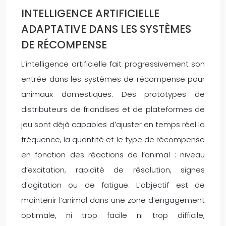
INTELLIGENCE ARTIFICIELLE
ADAPTATIVE DANS LES SYSTÈMES
DE RÉCOMPENSE
L’intelligence artificielle fait progressivement son
entrée dans les systèmes de récompense pour
animaux domestiques. Des prototypes de
distributeurs de friandises et de plateformes de
jeu sont déjà capables d’ajuster en temps réel la
fréquence, la quantité et le type de récompense
en fonction des réactions de l’animal : niveau
d’excitation, rapidité de résolution, signes
d’agitation ou de fatigue. L’objectif est de
maintenir l’animal dans une zone d’engagement
optimale, ni trop facile ni trop difficile,