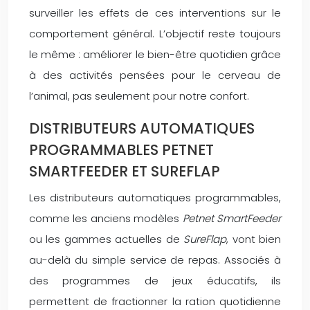
surveiller les effets de ces interventions sur le
comportement général. L’objectif reste toujours
le même : améliorer le bien-être quotidien grâce
à des activités pensées pour le cerveau de
l’animal, pas seulement pour notre confort.
DISTRIBUTEURS AUTOMATIQUES
PROGRAMMABLES PETNET
SMARTFEEDER ET SUREFLAP
Les distributeurs automatiques programmables,
comme les anciens modèles
Petnet SmartFeeder
ou les gammes actuelles de
SureFlap
, vont bien
au-delà du simple service de repas. Associés à
des programmes de jeux éducatifs, ils
permettent de fractionner la ration quotidienne