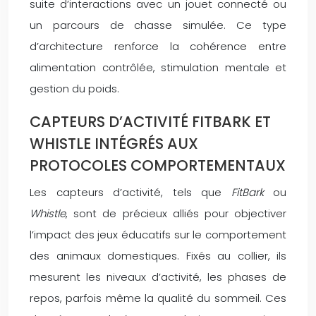
suite d’interactions avec un jouet connecté ou
un parcours de chasse simulée. Ce type
d’architecture renforce la cohérence entre
alimentation contrôlée, stimulation mentale et
gestion du poids.
CAPTEURS D’ACTIVITÉ FITBARK ET
WHISTLE INTÉGRÉS AUX
PROTOCOLES COMPORTEMENTAUX
Les capteurs d’activité, tels que
FitBark
ou
Whistle
, sont de précieux alliés pour objectiver
l’impact des jeux éducatifs sur le comportement
des animaux domestiques. Fixés au collier, ils
mesurent les niveaux d’activité, les phases de
repos, parfois même la qualité du sommeil. Ces