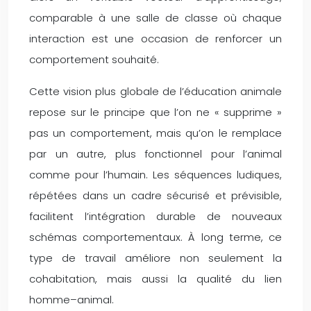
comparable à une salle de classe où chaque
interaction est une occasion de renforcer un
comportement souhaité.
Cette vision plus globale de l’éducation animale
repose sur le principe que l’on ne « supprime »
pas un comportement, mais qu’on le remplace
par un autre, plus fonctionnel pour l’animal
comme pour l’humain. Les séquences ludiques,
répétées dans un cadre sécurisé et prévisible,
facilitent l’intégration durable de nouveaux
schémas comportementaux. À long terme, ce
type de travail améliore non seulement la
cohabitation, mais aussi la qualité du lien
homme–animal.