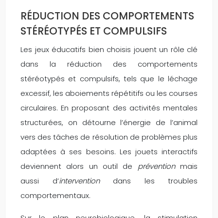
RÉDUCTION DES COMPORTEMENTS
STÉRÉOTYPÉS ET COMPULSIFS
Les jeux éducatifs bien choisis jouent un rôle clé
dans la réduction des comportements
stéréotypés et compulsifs, tels que le léchage
excessif, les aboiements répétitifs ou les courses
circulaires. En proposant des activités mentales
structurées, on détourne l’énergie de l’animal
vers des tâches de résolution de problèmes plus
adaptées à ses besoins. Les jouets interactifs
deviennent alors un outil de
prévention
mais
aussi d’
intervention
dans les troubles
comportementaux.
Sur le plan neurobiologique, la stimulation