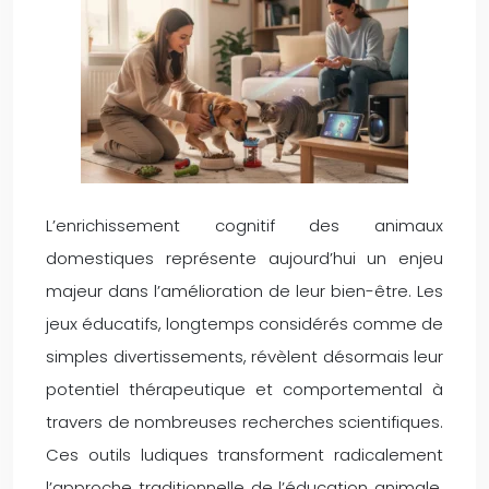
L’enrichissement cognitif des animaux
domestiques représente aujourd’hui un enjeu
majeur dans l’amélioration de leur bien-être. Les
jeux éducatifs, longtemps considérés comme de
simples divertissements, révèlent désormais leur
potentiel thérapeutique et comportemental à
travers de nombreuses recherches scientifiques.
Ces outils ludiques transforment radicalement
l’approche traditionnelle de l’éducation animale,