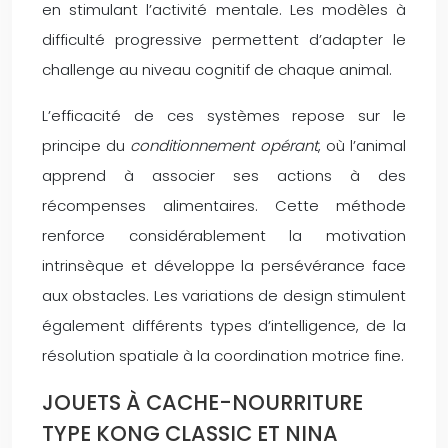
en stimulant l’activité mentale. Les modèles à
difficulté progressive permettent d’adapter le
challenge au niveau cognitif de chaque animal.
L’efficacité de ces systèmes repose sur le
principe du
conditionnement opérant
, où l’animal
apprend à associer ses actions à des
récompenses alimentaires. Cette méthode
renforce considérablement la motivation
intrinsèque et développe la persévérance face
aux obstacles. Les variations de design stimulent
également différents types d’intelligence, de la
résolution spatiale à la coordination motrice fine.
JOUETS À CACHE-NOURRITURE
TYPE KONG CLASSIC ET NINA