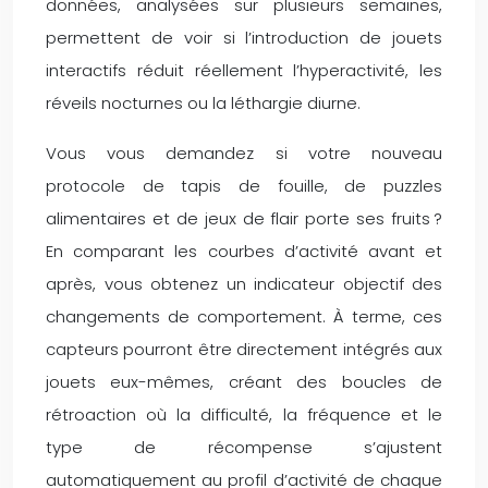
données, analysées sur plusieurs semaines,
permettent de voir si l’introduction de jouets
interactifs réduit réellement l’hyperactivité, les
réveils nocturnes ou la léthargie diurne.
Vous vous demandez si votre nouveau
protocole de tapis de fouille, de puzzles
alimentaires et de jeux de flair porte ses fruits ?
En comparant les courbes d’activité avant et
après, vous obtenez un indicateur objectif des
changements de comportement. À terme, ces
capteurs pourront être directement intégrés aux
jouets eux-mêmes, créant des boucles de
rétroaction où la difficulté, la fréquence et le
type de récompense s’ajustent
automatiquement au profil d’activité de chaque