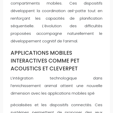
compartiments mobiles. Ces dispositifs
développent la coordination œil-patte tout en
renforçant les capacités de planification
séquentielle. L’évolution des difficultés
proposées accompagne naturellement le
développement cognitif de l’animal.
APPLICATIONS MOBILES
INTERACTIVES COMME PET
ACOUSTICS ET CLEVERPET
L’intégration technologique dans
l’enrichissement animal atteint une nouvelle
dimension avec les applications mobiles spé
pécialisées et les dispositifs connectés. Ces
systèmes permettent de proposer des jeux