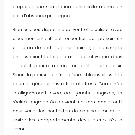
proposer une stimulation sensorielle même en
cas d’absence prolongée.
Bien sûr, ces dispositifs doivent être utilisés avec
discernement : il est essentiel de prévoir un
« bouton de sortie » pour l’animal, par exemple
en associant le laser à un jouet physique dans
lequel il pourra mordre ou qu’il pourra saisir.
Sinon, la poursuite infinie d’une cible insaisissable
pourrait générer frustration et stress. Combinée
intelligemment avec des jouets tangibles, la
réalité augmentée devient un formidable outil
pour varier les contextes de chasse simulée et
limiter les comportements destructeurs liés à
l’ennui.