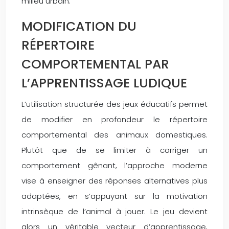
milieu urbain.
MODIFICATION DU
RÉPERTOIRE
COMPORTEMENTAL PAR
L’APPRENTISSAGE LUDIQUE
L’utilisation structurée des jeux éducatifs permet
de modifier en profondeur le répertoire
comportemental des animaux domestiques.
Plutôt que de se limiter à corriger un
comportement gênant, l’approche moderne
vise à enseigner des réponses alternatives plus
adaptées, en s’appuyant sur la motivation
intrinsèque de l’animal à jouer. Le jeu devient
alors un véritable vecteur d’apprentissage,