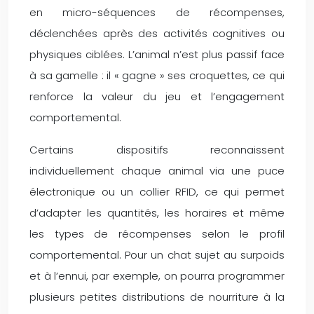
en micro-séquences de récompenses,
déclenchées après des activités cognitives ou
physiques ciblées. L’animal n’est plus passif face
à sa gamelle : il « gagne » ses croquettes, ce qui
renforce la valeur du jeu et l’engagement
comportemental.
Certains dispositifs reconnaissent
individuellement chaque animal via une puce
électronique ou un collier RFID, ce qui permet
d’adapter les quantités, les horaires et même
les types de récompenses selon le profil
comportemental. Pour un chat sujet au surpoids
et à l’ennui, par exemple, on pourra programmer
plusieurs petites distributions de nourriture à la