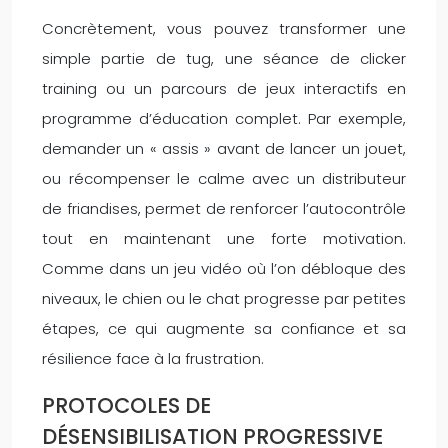
Concrètement, vous pouvez transformer une
simple partie de tug, une séance de clicker
training ou un parcours de jeux interactifs en
programme d’éducation complet. Par exemple,
demander un « assis » avant de lancer un jouet,
ou récompenser le calme avec un distributeur
de friandises, permet de renforcer l’autocontrôle
tout en maintenant une forte motivation.
Comme dans un jeu vidéo où l’on débloque des
niveaux, le chien ou le chat progresse par petites
étapes, ce qui augmente sa confiance et sa
résilience face à la frustration.
PROTOCOLES DE
DÉSENSIBILISATION PROGRESSIVE