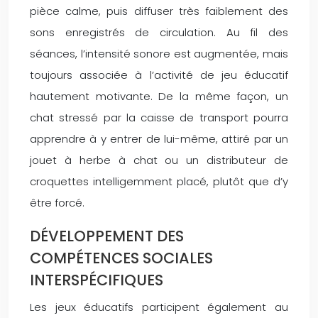
pièce calme, puis diffuser très faiblement des
sons enregistrés de circulation. Au fil des
séances, l’intensité sonore est augmentée, mais
toujours associée à l’activité de jeu éducatif
hautement motivante. De la même façon, un
chat stressé par la caisse de transport pourra
apprendre à y entrer de lui-même, attiré par un
jouet à herbe à chat ou un distributeur de
croquettes intelligemment placé, plutôt que d’y
être forcé.
DÉVELOPPEMENT DES
COMPÉTENCES SOCIALES
INTERSPÉCIFIQUES
Les jeux éducatifs participent également au