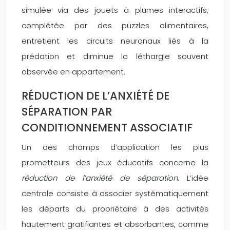
simulée via des jouets à plumes interactifs,
complétée par des puzzles alimentaires,
entretient les circuits neuronaux liés à la
prédation et diminue la léthargie souvent
observée en appartement.
RÉDUCTION DE L’ANXIÉTÉ DE
SÉPARATION PAR
CONDITIONNEMENT ASSOCIATIF
Un des champs d’application les plus
prometteurs des jeux éducatifs concerne la
réduction de l’anxiété de séparation
. L’idée
centrale consiste à associer systématiquement
les départs du propriétaire à des activités
hautement gratifiantes et absorbantes, comme