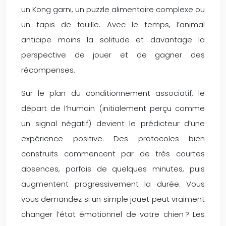
un Kong garni, un puzzle alimentaire complexe ou
un tapis de fouille. Avec le temps, l’animal
anticipe moins la solitude et davantage la
perspective de jouer et de gagner des
récompenses.
Sur le plan du conditionnement associatif, le
départ de l’humain (initialement perçu comme
un signal négatif) devient le prédicteur d’une
expérience positive. Des protocoles bien
construits commencent par de très courtes
absences, parfois de quelques minutes, puis
augmentent progressivement la durée. Vous
vous demandez si un simple jouet peut vraiment
changer l’état émotionnel de votre chien ? Les