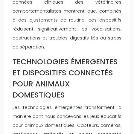
données cliniques des vétérinaires
comportementalistes montrent que, combinés
à des ajustements de routine, ces dispositifs
réduisent significativement les vocalisations,
destructions et troubles digestifs liés au stress
de séparation.
TECHNOLOGIES ÉMERGENTES
ET DISPOSITIFS CONNECTÉS
POUR ANIMAUX
DOMESTIQUES
Les technologies émergentes transforment la
manière dont nous concevons les jeux éducatifs
pour animaux domestiques. Capteurs, caméras,