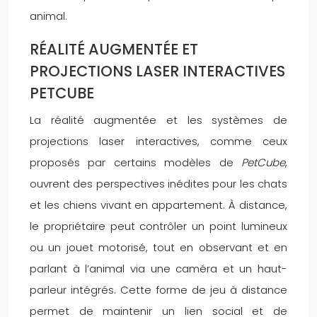
animal.
RÉALITÉ AUGMENTÉE ET
PROJECTIONS LASER INTERACTIVES
PETCUBE
La réalité augmentée et les systèmes de
projections laser interactives, comme ceux
proposés par certains modèles de
PetCube
,
ouvrent des perspectives inédites pour les chats
et les chiens vivant en appartement. À distance,
le propriétaire peut contrôler un point lumineux
ou un jouet motorisé, tout en observant et en
parlant à l’animal via une caméra et un haut-
parleur intégrés. Cette forme de jeu à distance
permet de maintenir un lien social et de