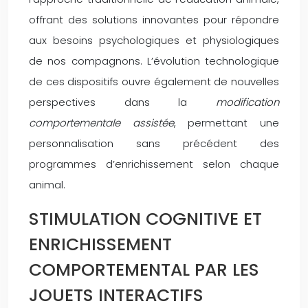
offrant des solutions innovantes pour répondre
aux besoins psychologiques et physiologiques
de nos compagnons. L’évolution technologique
de ces dispositifs ouvre également de nouvelles
perspectives dans la
modification
comportementale assistée
, permettant une
personnalisation sans précédent des
programmes d’enrichissement selon chaque
animal.
STIMULATION COGNITIVE ET
ENRICHISSEMENT
COMPORTEMENTAL PAR LES
JOUETS INTERACTIFS