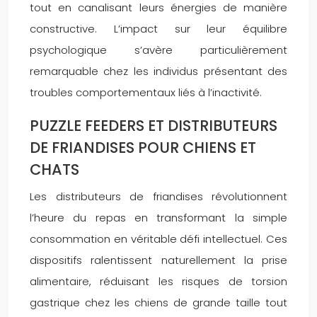
tout en canalisant leurs énergies de manière
constructive. L’impact sur leur équilibre
psychologique s’avère particulièrement
remarquable chez les individus présentant des
troubles comportementaux liés à l’inactivité.
PUZZLE FEEDERS ET DISTRIBUTEURS
DE FRIANDISES POUR CHIENS ET
CHATS
Les distributeurs de friandises révolutionnent
l’heure du repas en transformant la simple
consommation en véritable défi intellectuel. Ces
dispositifs ralentissent naturellement la prise
alimentaire, réduisant les risques de torsion
gastrique chez les chiens de grande taille tout