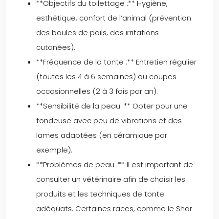
**Objectifs du toilettage :** Hygiène,
esthétique, confort de l’animal (prévention
des boules de poils, des irritations
cutanées).
**Fréquence de la tonte :** Entretien régulier
(toutes les 4 à 6 semaines) ou coupes
occasionnelles (2 à 3 fois par an).
**Sensibilité de la peau :** Opter pour une
tondeuse avec peu de vibrations et des
lames adaptées (en céramique par
exemple).
**Problèmes de peau :** Il est important de
consulter un vétérinaire afin de choisir les
produits et les techniques de tonte
adéquats. Certaines races, comme le Shar