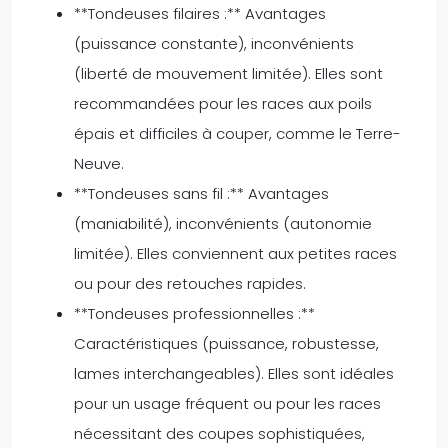
**Tondeuses filaires :** Avantages
(puissance constante), inconvénients
(liberté de mouvement limitée). Elles sont
recommandées pour les races aux poils
épais et difficiles à couper, comme le Terre-
Neuve.
**Tondeuses sans fil :** Avantages
(maniabilité), inconvénients (autonomie
limitée). Elles conviennent aux petites races
ou pour des retouches rapides.
**Tondeuses professionnelles :**
Caractéristiques (puissance, robustesse,
lames interchangeables). Elles sont idéales
pour un usage fréquent ou pour les races
nécessitant des coupes sophistiquées,