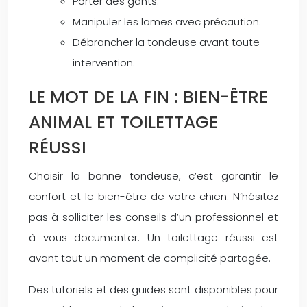
Porter des gants.
Manipuler les lames avec précaution.
Débrancher la tondeuse avant toute
intervention.
LE MOT DE LA FIN : BIEN-ÊTRE
ANIMAL ET TOILETTAGE
RÉUSSI
Choisir la bonne tondeuse, c’est garantir le
confort et le bien-être de votre chien. N’hésitez
pas à solliciter les conseils d’un professionnel et
à vous documenter. Un toilettage réussi est
avant tout un moment de complicité partagée.
Des tutoriels et des guides sont disponibles pour