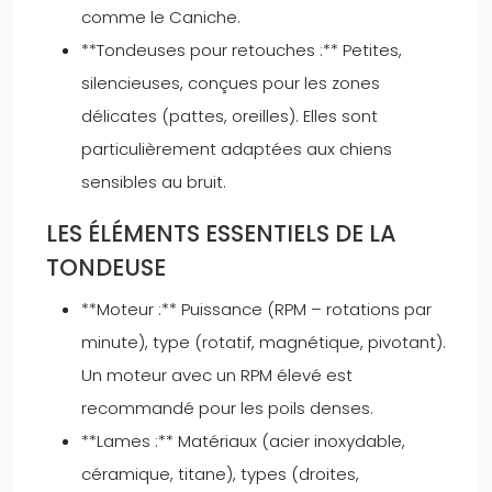
comme le Caniche.
**Tondeuses pour retouches :** Petites,
silencieuses, conçues pour les zones
délicates (pattes, oreilles). Elles sont
particulièrement adaptées aux chiens
sensibles au bruit.
LES ÉLÉMENTS ESSENTIELS DE LA
TONDEUSE
**Moteur :** Puissance (RPM – rotations par
minute), type (rotatif, magnétique, pivotant).
Un moteur avec un RPM élevé est
recommandé pour les poils denses.
**Lames :** Matériaux (acier inoxydable,
céramique, titane), types (droites,