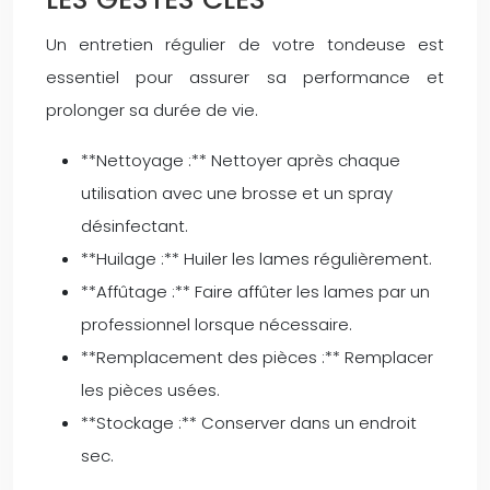
Un entretien régulier de votre tondeuse est
essentiel pour assurer sa performance et
prolonger sa durée de vie.
**Nettoyage :** Nettoyer après chaque
utilisation avec une brosse et un spray
désinfectant.
**Huilage :** Huiler les lames régulièrement.
**Affûtage :** Faire affûter les lames par un
professionnel lorsque nécessaire.
**Remplacement des pièces :** Remplacer
les pièces usées.
**Stockage :** Conserver dans un endroit
sec.