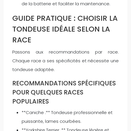
de la batterie et faciliter la maintenance.
GUIDE PRATIQUE : CHOISIR LA
TONDEUSE IDÉALE SELON LA
RACE
Passons aux recommandations par race.
Chaque race a ses spécificités et nécessite une
tondeuse adaptée.
RECOMMANDATIONS SPÉCIFIQUES
POUR QUELQUES RACES
POPULAIRES
**Caniche :** Tondeuse professionnelle et
puissante, lames courbées.
**Yorkshire Terrier :** Tondeuse légère et