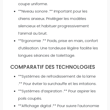
coupe uniforme.
**Niveau sonore :** Important pour les
chiens anxieux. Privilégier les modèles
silencieux et habituer progressivement
l’animal au bruit.
**Ergonomie :** Poids, prise en main, confort
d’utilisation. Une tondeuse légère facilite les
longues séances de toilettage.
COMPARATIF DES TECHNOLOGIES
**Systèmes de refroidissement de la lame
:** Pour éviter la surchauffe et les irritations.
**Systèmes d’aspiration :** Pour aspirer les
poils coupés.
**Affichage digital :** Pour suivre l’autonomie