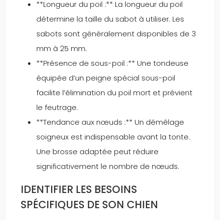
**Longueur du poil :** La longueur du poil
détermine la taille du sabot à utiliser. Les
sabots sont généralement disponibles de 3
mm à 25 mm.
**Présence de sous-poil :** Une tondeuse
équipée d’un peigne spécial sous-poil
facilite l’élimination du poil mort et prévient
le feutrage.
**Tendance aux nœuds :** Un démêlage
soigneux est indispensable avant la tonte.
Une brosse adaptée peut réduire
significativement le nombre de nœuds.
IDENTIFIER LES BESOINS
SPÉCIFIQUES DE SON CHIEN