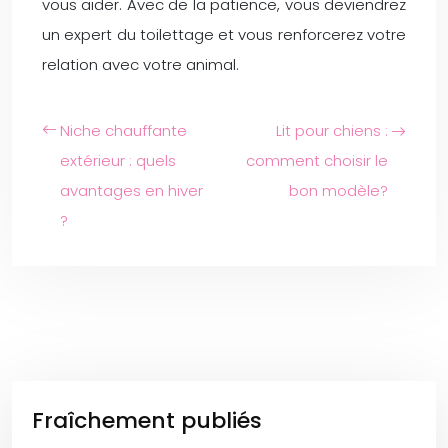
vous aider. Avec de la patience, vous deviendrez
un expert du toilettage et vous renforcerez votre
relation avec votre animal.
Niche chauffante
Lit pour chiens :
extérieur : quels
comment choisir le
avantages en hiver
bon modèle?
?
Fraîchement publiés