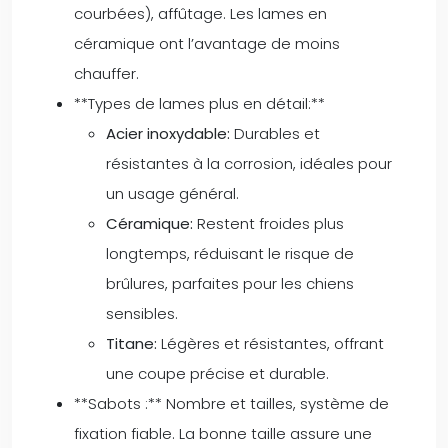
courbées), affûtage. Les lames en
céramique ont l’avantage de moins
chauffer.
**Types de lames plus en détail:**
Acier inoxydable:
Durables et
résistantes à la corrosion, idéales pour
un usage général.
Céramique:
Restent froides plus
longtemps, réduisant le risque de
brûlures, parfaites pour les chiens
sensibles.
Titane:
Légères et résistantes, offrant
une coupe précise et durable.
**Sabots :** Nombre et tailles, système de
fixation fiable. La bonne taille assure une