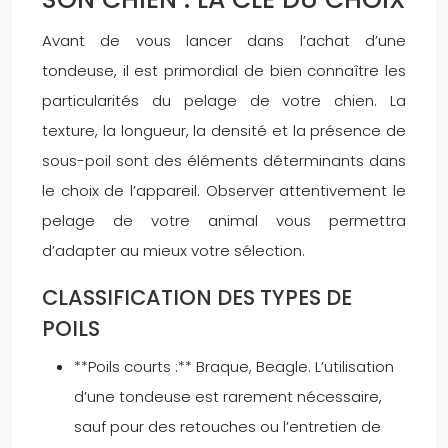
Avant de vous lancer dans l’achat d’une
tondeuse, il est primordial de bien connaître les
particularités du pelage de votre chien. La
texture, la longueur, la densité et la présence de
sous-poil sont des éléments déterminants dans
le choix de l’appareil. Observer attentivement le
pelage de votre animal vous permettra
d’adapter au mieux votre sélection.
CLASSIFICATION DES TYPES DE
POILS
**Poils courts :** Braque, Beagle. L’utilisation
d’une tondeuse est rarement nécessaire,
sauf pour des retouches ou l’entretien de