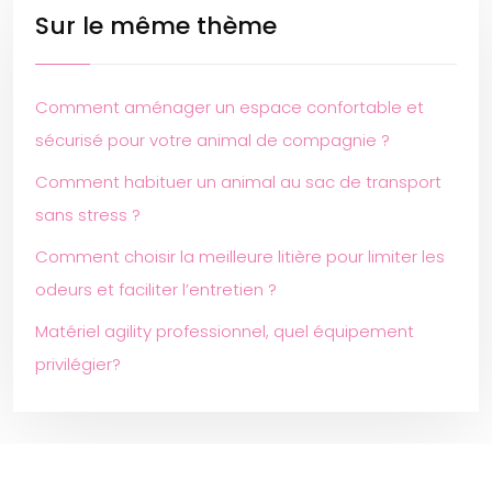
Sur le même thème
Comment aménager un espace confortable et
sécurisé pour votre animal de compagnie ?
Comment habituer un animal au sac de transport
sans stress ?
Comment choisir la meilleure litière pour limiter les
odeurs et faciliter l’entretien ?
Matériel agility professionnel, quel équipement
privilégier?