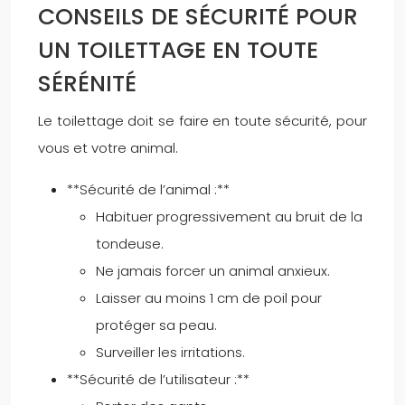
CONSEILS DE SÉCURITÉ POUR
UN TOILETTAGE EN TOUTE
SÉRÉNITÉ
Le toilettage doit se faire en toute sécurité, pour
vous et votre animal.
**Sécurité de l’animal :**
Habituer progressivement au bruit de la
tondeuse.
Ne jamais forcer un animal anxieux.
Laisser au moins 1 cm de poil pour
protéger sa peau.
Surveiller les irritations.
**Sécurité de l’utilisateur :**