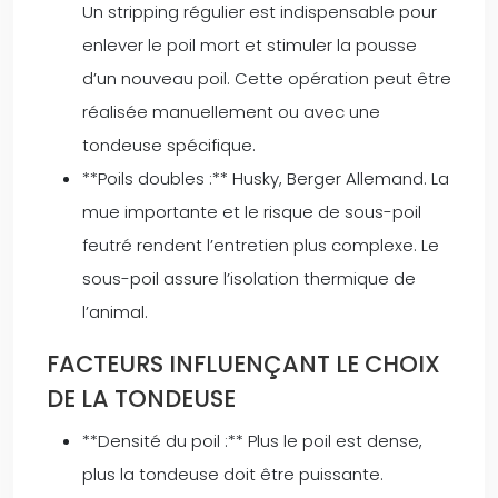
Un stripping régulier est indispensable pour
enlever le poil mort et stimuler la pousse
d’un nouveau poil. Cette opération peut être
réalisée manuellement ou avec une
tondeuse spécifique.
**Poils doubles :** Husky, Berger Allemand. La
mue importante et le risque de sous-poil
feutré rendent l’entretien plus complexe. Le
sous-poil assure l’isolation thermique de
l’animal.
FACTEURS INFLUENÇANT LE CHOIX
DE LA TONDEUSE
**Densité du poil :** Plus le poil est dense,
plus la tondeuse doit être puissante.