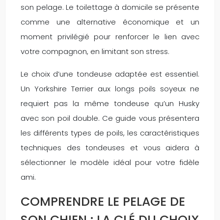
son pelage. Le toilettage à domicile se présente
comme une alternative économique et un
moment privilégié pour renforcer le lien avec
votre compagnon, en limitant son stress.
Le choix d’une tondeuse adaptée est essentiel.
Un Yorkshire Terrier aux longs poils soyeux ne
requiert pas la même tondeuse qu’un Husky
avec son poil double. Ce guide vous présentera
les différents types de poils, les caractéristiques
techniques des tondeuses et vous aidera à
sélectionner le modèle idéal pour votre fidèle
ami.
COMPRENDRE LE PELAGE DE
SON CHIEN : LA CLÉ DU CHOIX