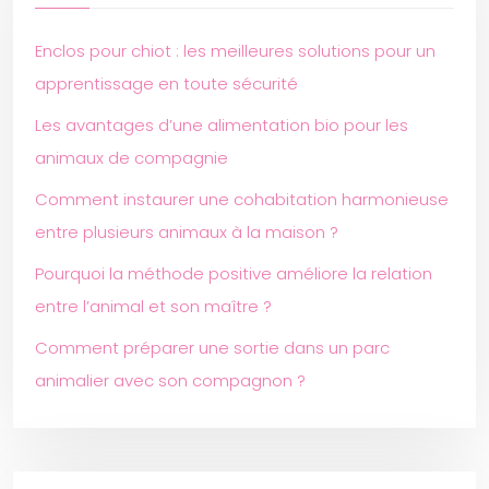
Enclos pour chiot : les meilleures solutions pour un
apprentissage en toute sécurité
Les avantages d’une alimentation bio pour les
animaux de compagnie
Comment instaurer une cohabitation harmonieuse
entre plusieurs animaux à la maison ?
Pourquoi la méthode positive améliore la relation
entre l’animal et son maître ?
Comment préparer une sortie dans un parc
animalier avec son compagnon ?