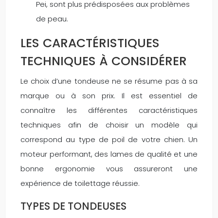
Pei, sont plus prédisposées aux problèmes
de peau.
LES CARACTÉRISTIQUES
TECHNIQUES À CONSIDÉRER
Le choix d’une tondeuse ne se résume pas à sa
marque ou à son prix. Il est essentiel de
connaître les différentes caractéristiques
techniques afin de choisir un modèle qui
correspond au type de poil de votre chien. Un
moteur performant, des lames de qualité et une
bonne ergonomie vous assureront une
expérience de toilettage réussie.
TYPES DE TONDEUSES