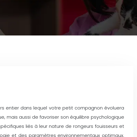
ers entier dans lequel votre petit compagnon évoluera
, mais aussi de favoriser son équilibre psychologique
écifiques liés à leur nature de rongeurs fouisseurs et
logie et des paramètres environnementaux optimaux.