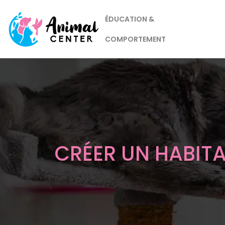
ÉDUCATION &
COMPORTEMENT
CRÉER UN HABIT