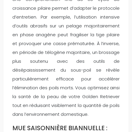
croissance pilaire permet d’adapter le protocole
d’entretien. Par exemple, l’utilisation intensive
d’outils abrasifs sur un pelage majoritairement
en phase anagène peut fragiliser la tige pilaire
et provoquer une casse prématurée. À l’inverse,
en période de télogène majoritaire, un brossage
plus soutenu avec des outils de
désépaississement du sous-poil se révèle
particulièrement efficace pour accélérer
l’élimination des poils morts. Vous optimisez ainsi
la santé de la peau de votre Golden Retriever
tout en réduisant visiblement la quantité de poils
dans l’environnement domestique.
MUE SAISONNIÈRE BIANNUELLE :