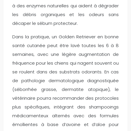
à des enzymes naturelles qui aident à dégrader
les débris organiques et les odeurs sans
décaper le sébum protecteur.
Dans la pratique, un Golden Retriever en bonne
santé cutanée peut être lavé toutes les 6 à 8
semaines, avec une légère augmentation de
fréquence pour les chiens qui nagent souvent ou
se roulent dans des substrats odorants. En cas
de pathologie dermatologique diagnostiquée
(séborrhée grasse, dermatite atopique), le
vétérinaire pourra recommander des protocoles
plus spécifiques, intégrant des shampooings
médicamenteux alternés avec des formules
émollientes à base d’avoine et d’aloe pour