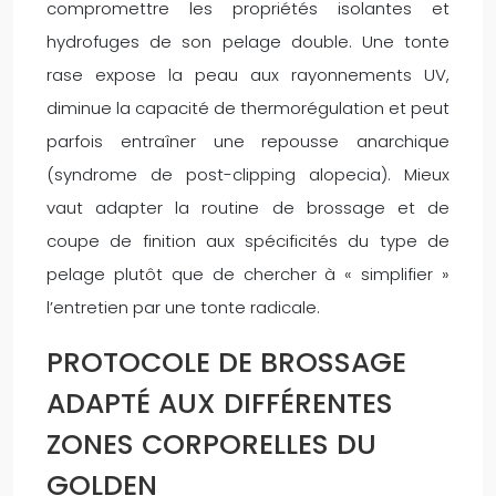
compromettre les propriétés isolantes et
hydrofuges de son pelage double. Une tonte
rase expose la peau aux rayonnements UV,
diminue la capacité de thermorégulation et peut
parfois entraîner une repousse anarchique
(syndrome de post-clipping alopecia). Mieux
vaut adapter la routine de brossage et de
coupe de finition aux spécificités du type de
pelage plutôt que de chercher à « simplifier »
l’entretien par une tonte radicale.
PROTOCOLE DE BROSSAGE
ADAPTÉ AUX DIFFÉRENTES
ZONES CORPORELLES DU
GOLDEN