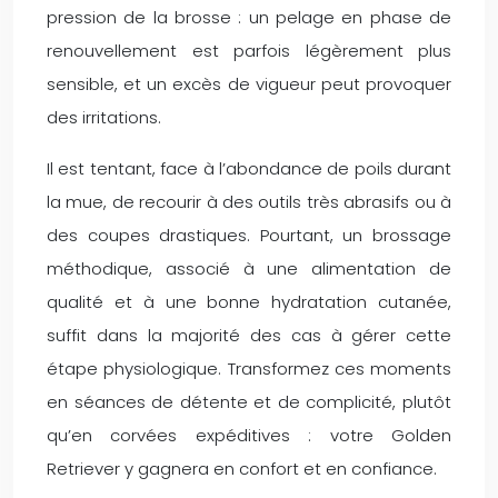
pression de la brosse : un pelage en phase de
renouvellement est parfois légèrement plus
sensible, et un excès de vigueur peut provoquer
des irritations.
Il est tentant, face à l’abondance de poils durant
la mue, de recourir à des outils très abrasifs ou à
des coupes drastiques. Pourtant, un brossage
méthodique, associé à une alimentation de
qualité et à une bonne hydratation cutanée,
suffit dans la majorité des cas à gérer cette
étape physiologique. Transformez ces moments
en séances de détente et de complicité, plutôt
qu’en corvées expéditives : votre Golden
Retriever y gagnera en confort et en confiance.