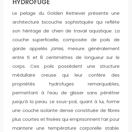
HYDROFUGE
Le pelage du Golden Retriever présente une
architecture bicouche sophistiquée qui reflète
son héritage de chien de travail aquatique. La
couche superficielle, composée de poils de
garde appelés
jarres
, mesure généralement
entre 5 et 8 centimètres de longueur sur le
corps. Ces poils possèdent une structure
médullaire creuse qui leur confère des
propriétés hydrofuges remarquables,
permettant à l’eau de glisser sans pénétrer
jusqu’à la peau. Le sous-poil, quant à lui, forme
une couche isolante dense constituée de fibres
plus courtes et frisées qui emprisonnent l’air pour
maintenir une température corporelle stable.