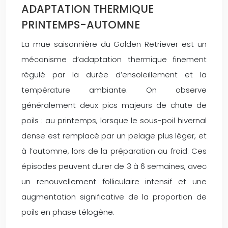
ADAPTATION THERMIQUE
PRINTEMPS-AUTOMNE
La mue saisonnière du Golden Retriever est un
mécanisme d’adaptation thermique finement
régulé par la durée d’ensoleillement et la
température ambiante. On observe
généralement deux pics majeurs de chute de
poils : au printemps, lorsque le sous-poil hivernal
dense est remplacé par un pelage plus léger, et
à l’automne, lors de la préparation au froid. Ces
épisodes peuvent durer de 3 à 6 semaines, avec
un renouvellement folliculaire intensif et une
augmentation significative de la proportion de
poils en phase télogène.