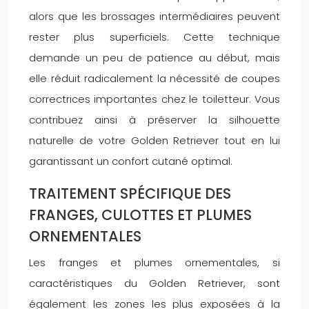
alors que les brossages intermédiaires peuvent
rester plus superficiels. Cette technique
demande un peu de patience au début, mais
elle réduit radicalement la nécessité de coupes
correctrices importantes chez le toiletteur. Vous
contribuez ainsi à préserver la silhouette
naturelle de votre Golden Retriever tout en lui
garantissant un confort cutané optimal.
TRAITEMENT SPÉCIFIQUE DES
FRANGES, CULOTTES ET PLUMES
ORNEMENTALES
Les franges et plumes ornementales, si
caractéristiques du Golden Retriever, sont
également les zones les plus exposées à la