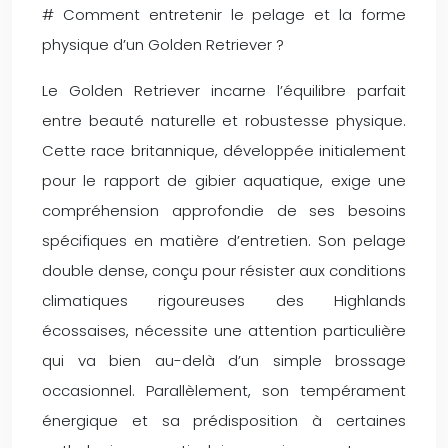
# Comment entretenir le pelage et la forme
physique d’un Golden Retriever ?
Le Golden Retriever incarne l’équilibre parfait
entre beauté naturelle et robustesse physique.
Cette race britannique, développée initialement
pour le rapport de gibier aquatique, exige une
compréhension approfondie de ses besoins
spécifiques en matière d’entretien. Son pelage
double dense, conçu pour résister aux conditions
climatiques rigoureuses des Highlands
écossaises, nécessite une attention particulière
qui va bien au-delà d’un simple brossage
occasionnel. Parallèlement, son tempérament
énergique et sa prédisposition à certaines