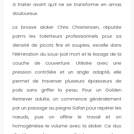
à traiter avant qu’il ne se transforme en amas
douloureux.
La brosse slicker Chris Christensen, réputée
parmi les toiletteurs professionnels pour sa
densité de picots fins et souples, excelle dans
l’élimination du sous-poil mort et le lissage de la
couche de couverture. Utilisée avec une
pression contrôlée et un angle adapté, elle
permet de traverser plusieurs épaisseurs de
poils sans griffer la peau. Pour un Golden
Retriever adulte, on commence généralement
par un passage au peigne Safari pour repérer les
nœuds, puis on affine le travail et on
homogénéise le volume avec la slicker. Ce duo