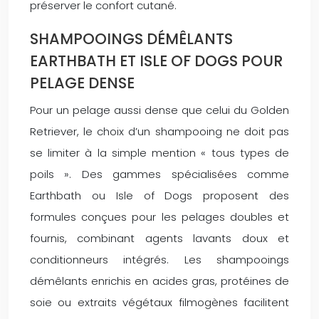
préserver le confort cutané.
SHAMPOOINGS DÉMÊLANTS
EARTHBATH ET ISLE OF DOGS POUR
PELAGE DENSE
Pour un pelage aussi dense que celui du Golden
Retriever, le choix d’un shampooing ne doit pas
se limiter à la simple mention « tous types de
poils ». Des gammes spécialisées comme
Earthbath ou Isle of Dogs proposent des
formules conçues pour les pelages doubles et
fournis, combinant agents lavants doux et
conditionneurs intégrés. Les shampooings
démêlants enrichis en acides gras, protéines de
soie ou extraits végétaux filmogènes facilitent