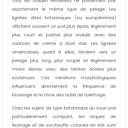
Tous les Golden Retrievers ne présentent pas
exactement le même type de pelage. Les
lignées dites britanniques (ou européennes)
affichent souvent un poil plus épais, légèrement
plus court et parfois plus ondulé, avec des
nuances de crème à doré clair. Les lignées
américaines, quant à elles, tendent vers un
pelage plus long, plus souple et légèrement
moins dense, avec des teintes dorées plus
soutenues. Ces variations morphologiques
influencent directement la fréquence de
brossage et le choix des outils de toilettage.
Chez les sujets de type britannique au sous-poil
particulièrement compact, les risques de
feutrage et de surchauffe cutanée en été sont