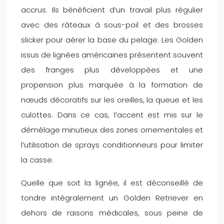
accrus. Ils bénéficient d’un travail plus régulier
avec des râteaux à sous-poil et des brosses
slicker pour aérer la base du pelage. Les Golden
issus de lignées américaines présentent souvent
des franges plus développées et une
propension plus marquée à la formation de
nœuds décoratifs sur les oreilles, la queue et les
culottes. Dans ce cas, l’accent est mis sur le
démêlage minutieux des zones ornementales et
l’utilisation de sprays conditionneurs pour limiter
la casse.
Quelle que soit la lignée, il est déconseillé de
tondre intégralement un Golden Retriever en
dehors de raisons médicales, sous peine de