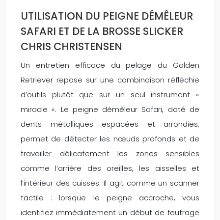
UTILISATION DU PEIGNE DÉMÊLEUR
SAFARI ET DE LA BROSSE SLICKER
CHRIS CHRISTENSEN
Un entretien efficace du pelage du Golden
Retriever repose sur une combinaison réfléchie
d’outils plutôt que sur un seul instrument «
miracle ». Le peigne démêleur Safari, doté de
dents métalliques espacées et arrondies,
permet de détecter les nœuds profonds et de
travailler délicatement les zones sensibles
comme l’arrière des oreilles, les aisselles et
l’intérieur des cuisses. Il agit comme un scanner
tactile : lorsque le peigne accroche, vous
identifiez immédiatement un début de feutrage