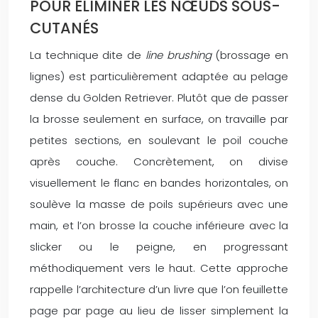
POUR ÉLIMINER LES NŒUDS SOUS-
CUTANÉS
La technique dite de
line brushing
(brossage en
lignes) est particulièrement adaptée au pelage
dense du Golden Retriever. Plutôt que de passer
la brosse seulement en surface, on travaille par
petites sections, en soulevant le poil couche
après couche. Concrètement, on divise
visuellement le flanc en bandes horizontales, on
soulève la masse de poils supérieurs avec une
main, et l’on brosse la couche inférieure avec la
slicker ou le peigne, en progressant
méthodiquement vers le haut. Cette approche
rappelle l’architecture d’un livre que l’on feuillette
page par page au lieu de lisser simplement la