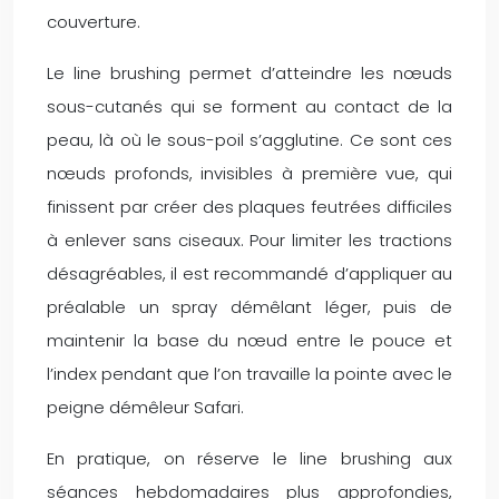
couverture.
Le line brushing permet d’atteindre les nœuds
sous-cutanés qui se forment au contact de la
peau, là où le sous-poil s’agglutine. Ce sont ces
nœuds profonds, invisibles à première vue, qui
finissent par créer des plaques feutrées difficiles
à enlever sans ciseaux. Pour limiter les tractions
désagréables, il est recommandé d’appliquer au
préalable un spray démêlant léger, puis de
maintenir la base du nœud entre le pouce et
l’index pendant que l’on travaille la pointe avec le
peigne démêleur Safari.
En pratique, on réserve le line brushing aux
séances hebdomadaires plus approfondies,