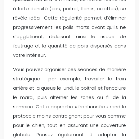
à forte densité (cou, poitrail, flancs, culottes), se
révèle idéal. Cette régularité permet d’éliminer
progressivement les poils morts avant qu’ils ne
s’agglutinent, réduisant ainsi le risque de
feutrage et la quantité de poils dispersés dans
votre intérieur.
Vous pouvez organiser ces séances de manière
stratégique : par exemple, travailler le train
arrière et la queue le lundi, le poitrail et l’encolure
le mardi, puis alterner les zones au fil de la
semaine. Cette approche « fractionnée » rend le
protocole moins contraignant pour vous comme
pour le chien, tout en assurant une couverture
globale. Pensez également à adapter la