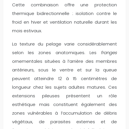
Cette combinaison offre une protection
thermique bidirectionnelle : isolation contre le
froid en hiver et ventilation naturelle durant les
mois estivaux.
La texture du pelage varie considérablement
selon les zones anatomiques. Les
franges
ornementales situées à l’arrière des membres
antérieurs, sous le ventre et sur la queue
peuvent atteindre 12 à 15 centimètres de
longueur chez les sujets adultes matures. Ces
extensions pileuses présentent un rôle
esthétique mais constituent également des
zones vulnérables à l’accumulation de débris
végétaux, de parasites externes et de