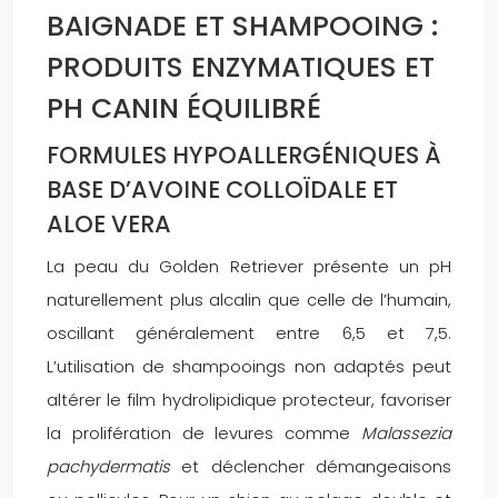
BAIGNADE ET SHAMPOOING :
PRODUITS ENZYMATIQUES ET
PH CANIN ÉQUILIBRÉ
FORMULES HYPOALLERGÉNIQUES À
BASE D’AVOINE COLLOÏDALE ET
ALOE VERA
La peau du Golden Retriever présente un pH
naturellement plus alcalin que celle de l’humain,
oscillant généralement entre 6,5 et 7,5.
L’utilisation de shampooings non adaptés peut
altérer le film hydrolipidique protecteur, favoriser
la prolifération de levures comme
Malassezia
pachydermatis
et déclencher démangeaisons