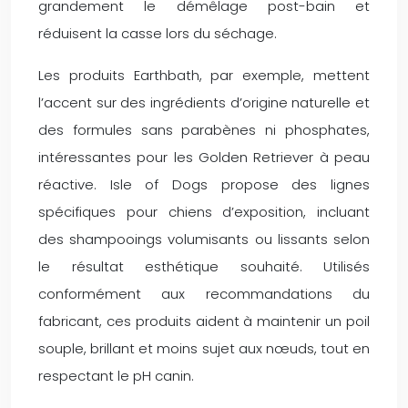
grandement le démêlage post-bain et
réduisent la casse lors du séchage.
Les produits Earthbath, par exemple, mettent
l’accent sur des ingrédients d’origine naturelle et
des formules sans parabènes ni phosphates,
intéressantes pour les Golden Retriever à peau
réactive. Isle of Dogs propose des lignes
spécifiques pour chiens d’exposition, incluant
des shampooings volumisants ou lissants selon
le résultat esthétique souhaité. Utilisés
conformément aux recommandations du
fabricant, ces produits aident à maintenir un poil
souple, brillant et moins sujet aux nœuds, tout en
respectant le pH canin.