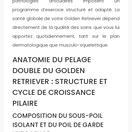
pathologies articulaires imposent un
programme d’exercice structuré et adapté. La
santé globale de votre Golden Retriever dépend
directement de la qualité des soins que vous lui
apportez quotidiennement, tant sur le plan
dermatologique que musculo-squelettique.
ANATOMIE DU PELAGE
DOUBLE DU GOLDEN
RETRIEVER : STRUCTURE ET
CYCLE DE CROISSANCE
PILAIRE
COMPOSITION DU SOUS-POIL
ISOLANT ET DU POIL DE GARDE