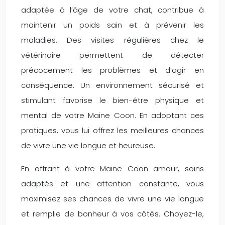
adaptée à l’âge de votre chat, contribue à
maintenir un poids sain et à prévenir les
maladies. Des visites régulières chez le
vétérinaire permettent de détecter
précocement les problèmes et d’agir en
conséquence. Un environnement sécurisé et
stimulant favorise le bien-être physique et
mental de votre Maine Coon. En adoptant ces
pratiques, vous lui offrez les meilleures chances
de vivre une vie longue et heureuse.
En offrant à votre Maine Coon amour, soins
adaptés et une attention constante, vous
maximisez ses chances de vivre une vie longue
et remplie de bonheur à vos côtés. Choyez-le,