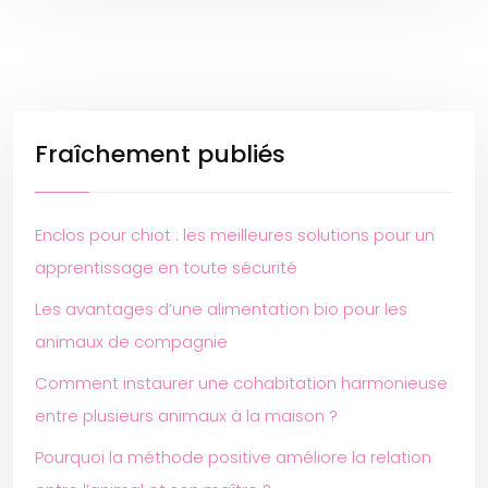
Fraîchement publiés
Enclos pour chiot : les meilleures solutions pour un
apprentissage en toute sécurité
Les avantages d’une alimentation bio pour les
animaux de compagnie
Comment instaurer une cohabitation harmonieuse
entre plusieurs animaux à la maison ?
Pourquoi la méthode positive améliore la relation