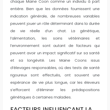
chaque Maine Coon comme un individu à part
entière. Bien que les données fournissent une
indication générale, de nombreuses variables
peuvent jouer un rôle déterminant dans la durée
de vie réelle d’un chat. La génétique,
l’alimentation, les soins vétérinaires et
l’environnement sont autant de facteurs qui
peuvent avoir un impact significatif sur sa santé
et sa longévité. Les Maine Coons issus
d’élevages responsables, où des tests de santé
rigoureux sont effectués, ont souvent une
espérance de vie plus longue, car les éleveurs
s’efforcent d’éliminer les prédispositions
génétiques à certaines maladies.
FACTEURS INFLUENÇANT LA