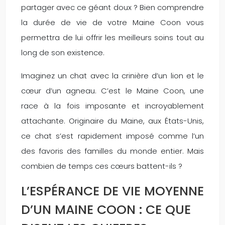
partager avec ce géant doux ? Bien comprendre
la durée de vie de votre Maine Coon vous
permettra de lui offrir les meilleurs soins tout au
long de son existence.
Imaginez un chat avec la crinière d’un lion et le
cœur d’un agneau. C’est le Maine Coon, une
race à la fois imposante et incroyablement
attachante. Originaire du Maine, aux États-Unis,
ce chat s’est rapidement imposé comme l’un
des favoris des familles du monde entier. Mais
combien de temps ces cœurs battent-ils ?
L’ESPÉRANCE DE VIE MOYENNE
D’UN MAINE COON : CE QUE