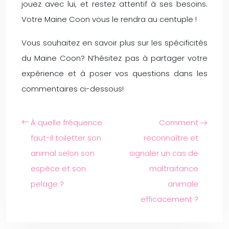
jouez avec lui, et restez attentif à ses besoins.
Votre Maine Coon vous le rendra au centuple !
Vous souhaitez en savoir plus sur les spécificités
du Maine Coon? N’hésitez pas à partager votre
expérience et à poser vos questions dans les
commentaires ci-dessous!
À quelle fréquence
Comment
faut-il toiletter son
reconnaître et
animal selon son
signaler un cas de
espèce et son
maltraitance
pelage ?
animale
efficacement ?