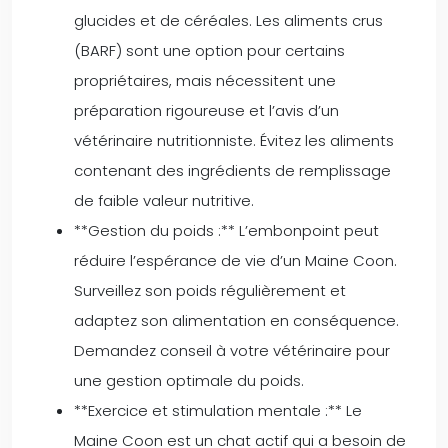
glucides et de céréales. Les aliments crus
(BARF) sont une option pour certains
propriétaires, mais nécessitent une
préparation rigoureuse et l’avis d’un
vétérinaire nutritionniste. Évitez les aliments
contenant des ingrédients de remplissage
de faible valeur nutritive.
**Gestion du poids :** L’embonpoint peut
réduire l’espérance de vie d’un Maine Coon.
Surveillez son poids régulièrement et
adaptez son alimentation en conséquence.
Demandez conseil à votre vétérinaire pour
une gestion optimale du poids.
**Exercice et stimulation mentale :** Le
Maine Coon est un chat actif qui a besoin de