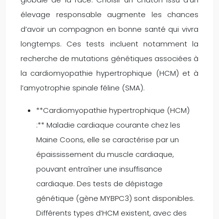
élevage responsable augmente les chances
d’avoir un compagnon en bonne santé qui vivra
longtemps. Ces tests incluent notamment la
recherche de mutations génétiques associées à
la cardiomyopathie hypertrophique (HCM) et à
l’amyotrophie spinale féline (SMA).
**Cardiomyopathie hypertrophique (HCM)
:** Maladie cardiaque courante chez les
Maine Coons, elle se caractérise par un
épaississement du muscle cardiaque,
pouvant entraîner une insuffisance
cardiaque. Des tests de dépistage
génétique (gène MYBPC3) sont disponibles.
Différents types d’HCM existent, avec des