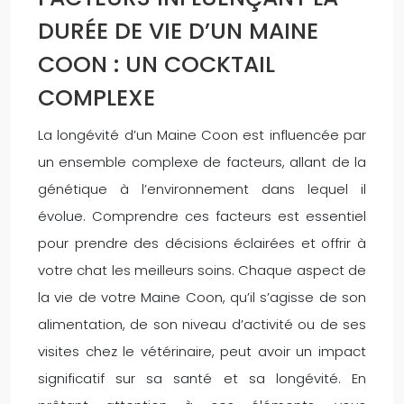
DURÉE DE VIE D’UN MAINE
COON : UN COCKTAIL
COMPLEXE
La longévité d’un Maine Coon est influencée par
un ensemble complexe de facteurs, allant de la
génétique à l’environnement dans lequel il
évolue. Comprendre ces facteurs est essentiel
pour prendre des décisions éclairées et offrir à
votre chat les meilleurs soins. Chaque aspect de
la vie de votre Maine Coon, qu’il s’agisse de son
alimentation, de son niveau d’activité ou de ses
visites chez le vétérinaire, peut avoir un impact
significatif sur sa santé et sa longévité. En