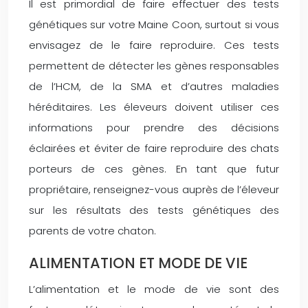
Il est primordial de faire effectuer des tests
génétiques sur votre Maine Coon, surtout si vous
envisagez de le faire reproduire. Ces tests
permettent de détecter les gènes responsables
de l’HCM, de la SMA et d’autres maladies
héréditaires. Les éleveurs doivent utiliser ces
informations pour prendre des décisions
éclairées et éviter de faire reproduire des chats
porteurs de ces gènes. En tant que futur
propriétaire, renseignez-vous auprès de l’éleveur
sur les résultats des tests génétiques des
parents de votre chaton.
ALIMENTATION ET MODE DE VIE
L’alimentation et le mode de vie sont des