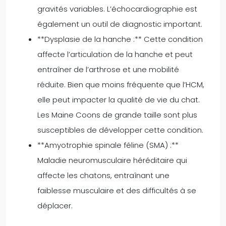
gravités variables. L’échocardiographie est
également un outil de diagnostic important.
**Dysplasie de la hanche :** Cette condition
affecte l’articulation de la hanche et peut
entraîner de l’arthrose et une mobilité
réduite. Bien que moins fréquente que l’HCM,
elle peut impacter la qualité de vie du chat.
Les Maine Coons de grande taille sont plus
susceptibles de développer cette condition.
**Amyotrophie spinale féline (SMA) :**
Maladie neuromusculaire héréditaire qui
affecte les chatons, entraînant une
faiblesse musculaire et des difficultés à se
déplacer.