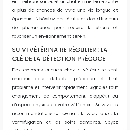
en meilleure santé, et un chat en meilleure santé
a plus de chances de vivre une vie longue et
épanouie. N’hésitez pas à utiliser des diffuseurs
de phéromones pour réduire le stress et
favoriser un environnement serein.
SUIVI VÉTÉRINAIRE RÉGULIER : LA
CLÉ DE LA DÉTECTION PRÉCOCE
Des examens annuels chez le vétérinaire sont
cruciaux pour détecter précocement tout
problème et intervenir rapidement. Signalez tout
changement de comportement, d’appétit ou
d’aspect physique à votre vétérinaire. Suivez ses
recommandations concernant la vaccination, la
vermifugation et les soins dentaires. Soyez