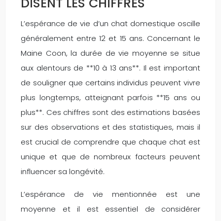
DISENT LES CHIFFRES
L’espérance de vie d’un chat domestique oscille
généralement entre 12 et 15 ans. Concernant le
Maine Coon, la durée de vie moyenne se situe
aux alentours de **10 à 13 ans**. Il est important
de souligner que certains individus peuvent vivre
plus longtemps, atteignant parfois **15 ans ou
plus**. Ces chiffres sont des estimations basées
sur des observations et des statistiques, mais il
est crucial de comprendre que chaque chat est
unique et que de nombreux facteurs peuvent
influencer sa longévité.
L’espérance de vie mentionnée est une
moyenne et il est essentiel de considérer