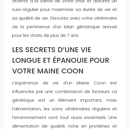
attentif à la santé de votre chat et assurez un
suivi régulier pour maximiser sa durée de vie et
sa qualité de vie. Discutez avec votre vétérinaire
de la pertinence d’un bilan gériatrique annuel
pour les chats de plus de 7 ans.
LES SECRETS D’UNE VIE
LONGUE ET ÉPANOUIE POUR
VOTRE MAINE COON
L’espérance de vie d’un Maine Coon est
influencée par une combinaison de facteurs. La
génétique est un élément important, mais
l’alimentation, les soins vétérinaires réguliers et
l’environnement sont tout aussi essentiels. Une
alimentation de qualité, riche en protéines et