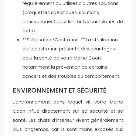
régulièrement ou utilisez d’autres solutions
(croquettes spécifiques, solutions
antiseptiques) pour limiter l’accumulation de
tartre.
**Stérilisation/Castration :** La stérilisation
ou la castration présente des avantages
pour la santé de votre Maine Coon,
notamment la prévention de certains
cancers et des troubles du comportement.
ENVIRONNEMENT ET SÉCURITÉ
L’environnement dans lequel vit votre Maine
Coon influe directement sur sa sécurité et sa
santé. Les chats d’intérieur vivent généralement
plus longtemps, car ils sont moins exposés aux