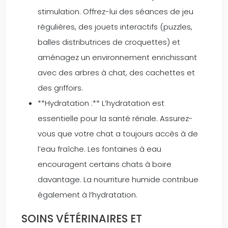
stimulation. Offrez-lui des séances de jeu
régulières, des jouets interactifs (puzzles,
balles distributrices de croquettes) et
aménagez un environnement enrichissant
avec des arbres à chat, des cachettes et
des griffoirs.
**Hydratation :** L’hydratation est
essentielle pour la santé rénale. Assurez-
vous que votre chat a toujours accès à de
l’eau fraîche. Les fontaines à eau
encouragent certains chats à boire
davantage. La nourriture humide contribue
également à l’hydratation.
SOINS VÉTÉRINAIRES ET