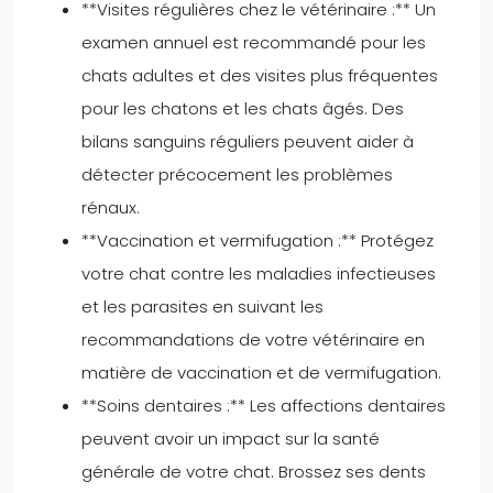
**Visites régulières chez le vétérinaire :** Un
examen annuel est recommandé pour les
chats adultes et des visites plus fréquentes
pour les chatons et les chats âgés. Des
bilans sanguins réguliers peuvent aider à
détecter précocement les problèmes
rénaux.
**Vaccination et vermifugation :** Protégez
votre chat contre les maladies infectieuses
et les parasites en suivant les
recommandations de votre vétérinaire en
matière de vaccination et de vermifugation.
**Soins dentaires :** Les affections dentaires
peuvent avoir un impact sur la santé
générale de votre chat. Brossez ses dents