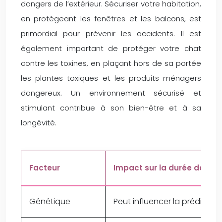
dangers de l’extérieur. Sécuriser votre habitation,
en protégeant les fenêtres et les balcons, est
primordial pour prévenir les accidents. Il est
également important de protéger votre chat
contre les toxines, en plaçant hors de sa portée
les plantes toxiques et les produits ménagers
dangereux. Un environnement sécurisé et
stimulant contribue à son bien-être et à sa
longévité.
Facteur
Impact sur la durée de vie
Génétique
Peut influencer la prédispo