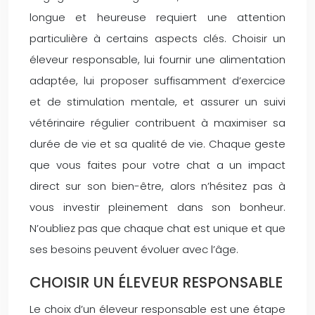
longue et heureuse requiert une attention
particulière à certains aspects clés. Choisir un
éleveur responsable, lui fournir une alimentation
adaptée, lui proposer suffisamment d’exercice
et de stimulation mentale, et assurer un suivi
vétérinaire régulier contribuent à maximiser sa
durée de vie et sa qualité de vie. Chaque geste
que vous faites pour votre chat a un impact
direct sur son bien-être, alors n’hésitez pas à
vous investir pleinement dans son bonheur.
N’oubliez pas que chaque chat est unique et que
ses besoins peuvent évoluer avec l’âge.
CHOISIR UN ÉLEVEUR RESPONSABLE
Le choix d’un éleveur responsable est une étape