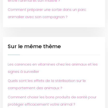
entre l’animal et son maître ?
Comment préparer une sortie dans un parc
animalier avec son compagnon ?
Sur le même thème
Les carences en vitamines chez les animaux et les
signes à surveiller
Quels sont les effets de la stérilisation sur le
comportement des animaux ?
Comment choisir les bons produits de santé pour
protéger efficacement votre animal ?