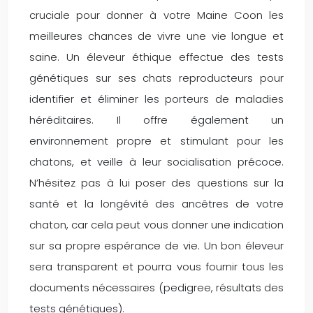
cruciale pour donner à votre Maine Coon les
meilleures chances de vivre une vie longue et
saine. Un éleveur éthique effectue des tests
génétiques sur ses chats reproducteurs pour
identifier et éliminer les porteurs de maladies
héréditaires. Il offre également un
environnement propre et stimulant pour les
chatons, et veille à leur socialisation précoce.
N’hésitez pas à lui poser des questions sur la
santé et la longévité des ancêtres de votre
chaton, car cela peut vous donner une indication
sur sa propre espérance de vie. Un bon éleveur
sera transparent et pourra vous fournir tous les
documents nécessaires (pedigree, résultats des
tests génétiques).