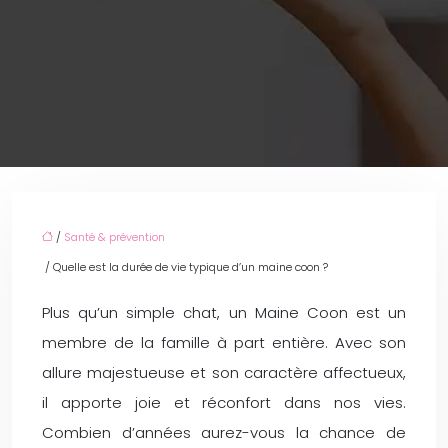
/
Santé & prévention
/ Quelle est la durée de vie typique d’un maine coon ?
Plus qu’un simple chat, un Maine Coon est un
membre de la famille à part entière. Avec son
allure majestueuse et son caractère affectueux,
il apporte joie et réconfort dans nos vies.
Combien d’années aurez-vous la chance de