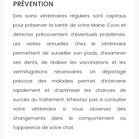
PRÉVENTION
Des soins vétérinaires réguliers sont capitaux
pour préserver la santé de votre Maine Coon et
détecter précocement d’éventuels problèmes.
Les visites annuelles chez le vétérinaire
permettent de surveiller son poids, d’examiner
ses dents, de réaliser les vaccinations et les
vermifugations nécessaires. Un dépistage
précoce des maladies permet d’intervenir
rapidement et d’optimiser les chances de
succès du traitement. N’hésitez pas à consulter
votre vétérinaire si vous observez des
changements dans le comportement ou
l’apparence de votre chat.