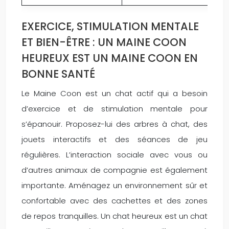
EXERCICE, STIMULATION MENTALE
ET BIEN-ÊTRE : UN MAINE COON
HEUREUX EST UN MAINE COON EN
BONNE SANTÉ
Le Maine Coon est un chat actif qui a besoin
d’exercice et de stimulation mentale pour
s’épanouir. Proposez-lui des arbres à chat, des
jouets interactifs et des séances de jeu
régulières. L’interaction sociale avec vous ou
d’autres animaux de compagnie est également
importante. Aménagez un environnement sûr et
confortable avec des cachettes et des zones
de repos tranquilles. Un chat heureux est un chat