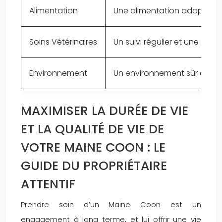
Alimentation
Une alimentation adaptée et 
Soins Vétérinaires
Un suivi régulier et une pr
Environnement
Un environnement sûr et stim
MAXIMISER LA DURÉE DE VIE
ET LA QUALITÉ DE VIE DE
VOTRE MAINE COON : LE
GUIDE DU PROPRIÉTAIRE
ATTENTIF
Prendre soin d’un Maine Coon est un
engagement à long terme, et lui offrir une vie