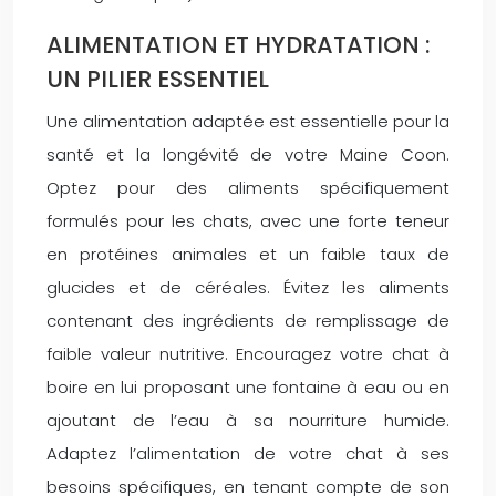
ALIMENTATION ET HYDRATATION :
UN PILIER ESSENTIEL
Une alimentation adaptée est essentielle pour la
santé et la longévité de votre Maine Coon.
Optez pour des aliments spécifiquement
formulés pour les chats, avec une forte teneur
en protéines animales et un faible taux de
glucides et de céréales. Évitez les aliments
contenant des ingrédients de remplissage de
faible valeur nutritive. Encouragez votre chat à
boire en lui proposant une fontaine à eau ou en
ajoutant de l’eau à sa nourriture humide.
Adaptez l’alimentation de votre chat à ses
besoins spécifiques, en tenant compte de son