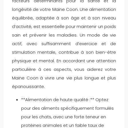
facteurs déterminants pour la santé et la
longévité de votre Maine Coon. Une alimentation
équilibrée, adaptée à son âge et à son niveau
d’activité, est essentielle pour maintenir un poids
sain et prévenir les maladies. Un mode de vie
actif, avec suffisamment d’exercice et de
stimulation mentale, contribue à son bien-être
physique et mental. En accordant une attention
particulière à ces aspects, vous aiderez votre
Maine Coon à vivre une vie plus longue et plus
épanouissante.
**Alimentation de haute qualité :** Optez
pour des aliments spécifiquement formulés
pour les chats, avec une forte teneur en
protéines animales et un faible taux de