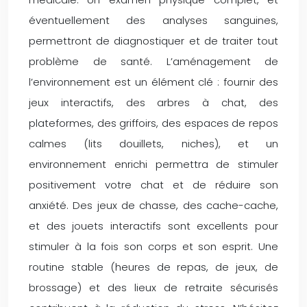
éventuellement des analyses sanguines,
permettront de diagnostiquer et de traiter tout
problème de santé. L’aménagement de
l’environnement est un élément clé : fournir des
jeux interactifs, des arbres à chat, des
plateformes, des griffoirs, des espaces de repos
calmes (lits douillets, niches), et un
environnement enrichi permettra de stimuler
positivement votre chat et de réduire son
anxiété. Des jeux de chasse, des cache-cache,
et des jouets interactifs sont excellents pour
stimuler à la fois son corps et son esprit. Une
routine stable (heures de repas, de jeux, de
brossage) et des lieux de retraite sécurisés