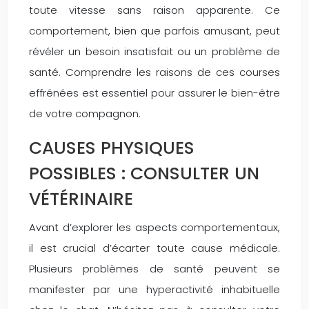
toute vitesse sans raison apparente. Ce
comportement, bien que parfois amusant, peut
révéler un besoin insatisfait ou un problème de
santé. Comprendre les raisons de ces courses
effrénées est essentiel pour assurer le bien-être
de votre compagnon.
CAUSES PHYSIQUES
POSSIBLES : CONSULTER UN
VÉTÉRINAIRE
Avant d’explorer les aspects comportementaux,
il est crucial d’écarter toute cause médicale.
Plusieurs problèmes de santé peuvent se
manifester par une hyperactivité inhabituelle