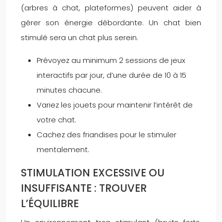
(arbres à chat, plateformes) peuvent aider à
gérer son énergie débordante. Un chat bien
stimulé sera un chat plus serein.
Prévoyez au minimum 2 sessions de jeux
interactifs par jour, d’une durée de 10 à 15
minutes chacune.
Variez les jouets pour maintenir l’intérêt de
votre chat.
Cachez des friandises pour le stimuler
mentalement.
STIMULATION EXCESSIVE OU
INSUFFISANTE : TROUVER
L’ÉQUILIBRE