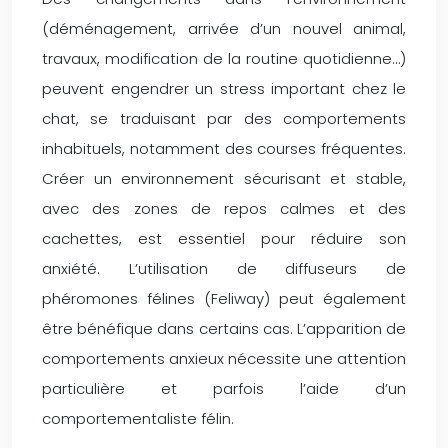
(déménagement, arrivée d’un nouvel animal,
travaux, modification de la routine quotidienne…)
peuvent engendrer un stress important chez le
chat, se traduisant par des comportements
inhabituels, notamment des courses fréquentes.
Créer un environnement sécurisant et stable,
avec des zones de repos calmes et des
cachettes, est essentiel pour réduire son
anxiété. L’utilisation de diffuseurs de
phéromones félines (Feliway) peut également
être bénéfique dans certains cas. L’apparition de
comportements anxieux nécessite une attention
particulière et parfois l’aide d’un
comportementaliste félin.