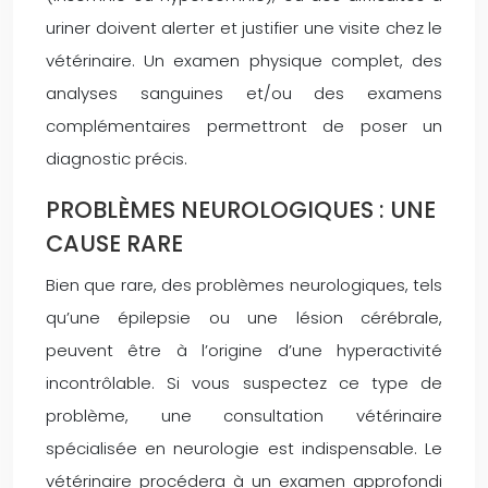
uriner doivent alerter et justifier une visite chez le
vétérinaire. Un examen physique complet, des
analyses sanguines et/ou des examens
complémentaires permettront de poser un
diagnostic précis.
PROBLÈMES NEUROLOGIQUES : UNE
CAUSE RARE
Bien que rare, des problèmes neurologiques, tels
qu’une épilepsie ou une lésion cérébrale,
peuvent être à l’origine d’une hyperactivité
incontrôlable. Si vous suspectez ce type de
problème, une consultation vétérinaire
spécialisée en neurologie est indispensable. Le
vétérinaire procédera à un examen approfondi