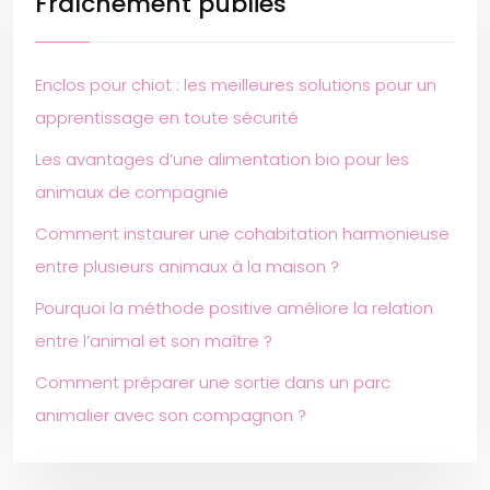
Fraîchement publiés
Enclos pour chiot : les meilleures solutions pour un
apprentissage en toute sécurité
Les avantages d’une alimentation bio pour les
animaux de compagnie
Comment instaurer une cohabitation harmonieuse
entre plusieurs animaux à la maison ?
Pourquoi la méthode positive améliore la relation
entre l’animal et son maître ?
Comment préparer une sortie dans un parc
animalier avec son compagnon ?