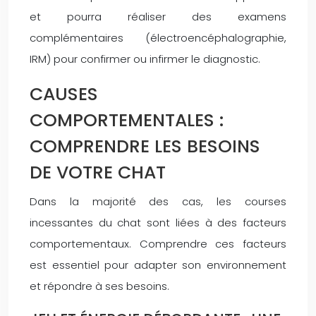
et pourra réaliser des examens
complémentaires (électroencéphalographie,
IRM) pour confirmer ou infirmer le diagnostic.
CAUSES
COMPORTEMENTALES :
COMPRENDRE LES BESOINS
DE VOTRE CHAT
Dans la majorité des cas, les courses
incessantes du chat sont liées à des facteurs
comportementaux. Comprendre ces facteurs
est essentiel pour adapter son environnement
et répondre à ses besoins.