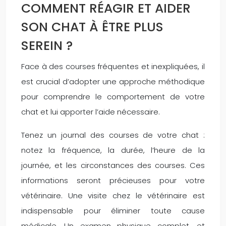
COMMENT RÉAGIR ET AIDER
SON CHAT À ÊTRE PLUS
SEREIN ?
Face à des courses fréquentes et inexpliquées, il
est crucial d’adopter une approche méthodique
pour comprendre le comportement de votre
chat et lui apporter l’aide nécessaire.
Tenez un journal des courses de votre chat :
notez la fréquence, la durée, l’heure de la
journée, et les circonstances des courses. Ces
informations seront précieuses pour votre
vétérinaire. Une visite chez le vétérinaire est
indispensable pour éliminer toute cause
médicale. Un examen physique complet, et