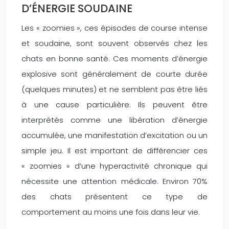
D’ÉNERGIE SOUDAINE
Les « zoomies », ces épisodes de course intense
et soudaine, sont souvent observés chez les
chats en bonne santé. Ces moments d’énergie
explosive sont généralement de courte durée
(quelques minutes) et ne semblent pas être liés
à une cause particulière. Ils peuvent être
interprétés comme une libération d’énergie
accumulée, une manifestation d’excitation ou un
simple jeu. Il est important de différencier ces
« zoomies » d’une hyperactivité chronique qui
nécessite une attention médicale. Environ 70%
des chats présentent ce type de
comportement au moins une fois dans leur vie.