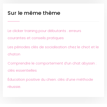
Sur le même thème
Le clicker training pour débutants : erreurs
courantes et conseils pratiques
Les périodes clés de socialisation chez le chiot et le
chaton
Comprendre le comportement d’un chat abyssin :
clés essentielles
Éducation positive du chien: clés d’une méthode
réussie.