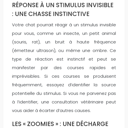
RÉPONSE À UN STIMULUS INVISIBLE
: UNE CHASSE INSTINCTIVE
Votre chat pourrait réagir à un stimulus invisible
pour vous, comme un insecte, un petit animal
(souris, rat), un bruit à haute fréquence
(émetteur ultrason), ou même une ombre. Ce
type de réaction est instinctif et peut se
manifester par des courses rapides et
imprévisibles. Si ces courses se produisent
fréquemment, essayez d’identifier la source
potentielle du stimulus. Si vous ne parvenez pas
à l’identifier, une consultation vétérinaire peut
vous aider à écarter d’autres causes.
LES « ZOOMIES » : UNE DÉCHARGE