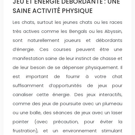
JEU ET ÉNERGIE DÉBORDANTE : UNE
SAINE ACTIVITÉ PHYSIQUE
Les chats, surtout les jeunes chats ou les races
très actives comme les Bengals ou les Abyssin,
sont naturellement joueurs et débordants
d’énergie. Ces courses peuvent être une
manifestation saine de leur instinct de chasse et
de leur besoin de se dépenser physiquement. Il
est important de fournir à votre chat
suffisamment d’opportunités de jeux pour
canaliser cette énergie. Des jeux interactifs,
comme des jeux de poursuite avec un plumeau
ou une balle, des séances de jeux avec un laser
pointer (avec précaution, pour éviter la
frustration), et un environnement stimulant