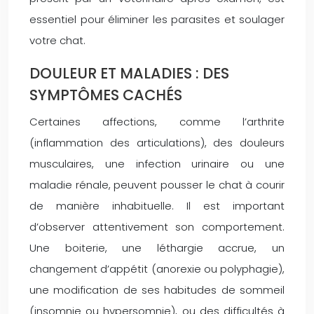
essentiel pour éliminer les parasites et soulager
votre chat.
DOULEUR ET MALADIES : DES
SYMPTÔMES CACHÉS
Certaines affections, comme l’arthrite
(inflammation des articulations), des douleurs
musculaires, une infection urinaire ou une
maladie rénale, peuvent pousser le chat à courir
de manière inhabituelle. Il est important
d’observer attentivement son comportement.
Une boiterie, une léthargie accrue, un
changement d’appétit (anorexie ou polyphagie),
une modification de ses habitudes de sommeil
(insomnie ou hypersomnie), ou des difficultés à