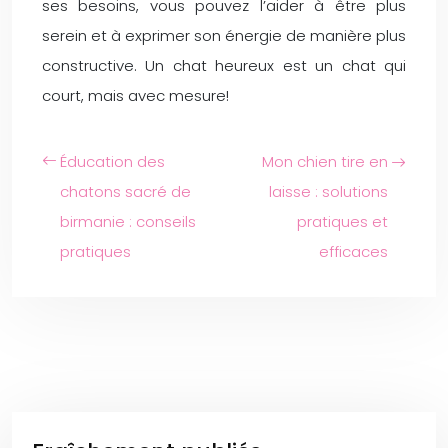
ses besoins, vous pouvez l’aider à être plus
serein et à exprimer son énergie de manière plus
constructive. Un chat heureux est un chat qui
court, mais avec mesure!
Éducation des
Mon chien tire en
chatons sacré de
laisse : solutions
birmanie : conseils
pratiques et
pratiques
efficaces