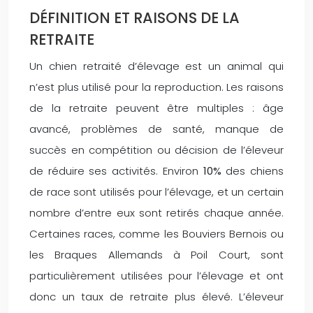
DÉFINITION ET RAISONS DE LA
RETRAITE
Un chien retraité d’élevage est un animal qui
n’est plus utilisé pour la reproduction. Les raisons
de la retraite peuvent être multiples : âge
avancé, problèmes de santé, manque de
succès en compétition ou décision de l’éleveur
de réduire ses activités. Environ
10%
des chiens
de race sont utilisés pour l’élevage, et un certain
nombre d’entre eux sont retirés chaque année.
Certaines races, comme les Bouviers Bernois ou
les Braques Allemands à Poil Court, sont
particulièrement utilisées pour l’élevage et ont
donc un taux de retraite plus élevé. L’éleveur