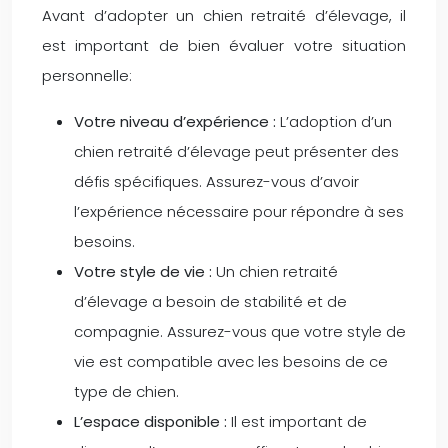
Avant d’adopter un chien retraité d’élevage, il
est important de bien évaluer votre situation
personnelle:
Votre niveau d’expérience :
L’adoption d’un
chien retraité d’élevage peut présenter des
défis spécifiques. Assurez-vous d’avoir
l’expérience nécessaire pour répondre à ses
besoins.
Votre style de vie :
Un chien retraité
d’élevage a besoin de stabilité et de
compagnie. Assurez-vous que votre style de
vie est compatible avec les besoins de ce
type de chien.
L’espace disponible :
Il est important de