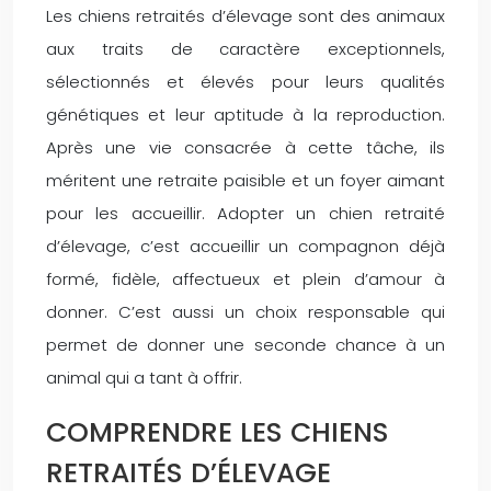
Les chiens retraités d’élevage sont des animaux
aux traits de caractère exceptionnels,
sélectionnés et élevés pour leurs qualités
génétiques et leur aptitude à la reproduction.
Après une vie consacrée à cette tâche, ils
méritent une retraite paisible et un foyer aimant
pour les accueillir. Adopter un chien retraité
d’élevage, c’est accueillir un compagnon déjà
formé, fidèle, affectueux et plein d’amour à
donner. C’est aussi un choix responsable qui
permet de donner une seconde chance à un
animal qui a tant à offrir.
COMPRENDRE LES CHIENS
RETRAITÉS D’ÉLEVAGE