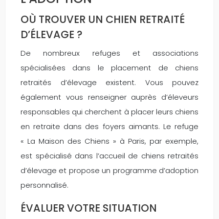
OÙ TROUVER UN CHIEN RETRAITÉ
D’ÉLEVAGE ?
De nombreux refuges et associations
spécialisées dans le placement de chiens
retraités d’élevage existent. Vous pouvez
également vous renseigner auprès d’éleveurs
responsables qui cherchent à placer leurs chiens
en retraite dans des foyers aimants. Le refuge
« La Maison des Chiens » à Paris, par exemple,
est spécialisé dans l’accueil de chiens retraités
d’élevage et propose un programme d’adoption
personnalisé.
ÉVALUER VOTRE SITUATION