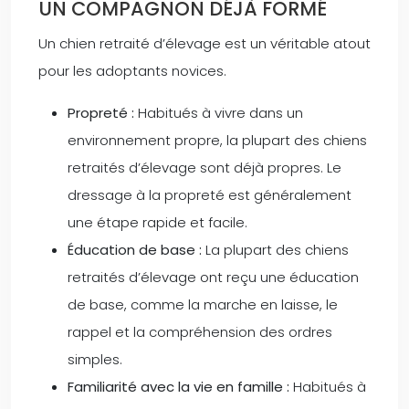
UN COMPAGNON DÉJÀ FORMÉ
Un chien retraité d’élevage est un véritable atout
pour les adoptants novices.
Propreté :
Habitués à vivre dans un
environnement propre, la plupart des chiens
retraités d’élevage sont déjà propres. Le
dressage à la propreté est généralement
une étape rapide et facile.
Éducation de base :
La plupart des chiens
retraités d’élevage ont reçu une éducation
de base, comme la marche en laisse, le
rappel et la compréhension des ordres
simples.
Familiarité avec la vie en famille :
Habitués à