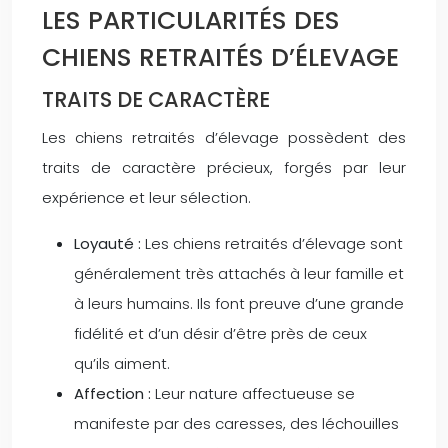
LES PARTICULARITÉS DES
CHIENS RETRAITÉS D’ÉLEVAGE
TRAITS DE CARACTÈRE
Les chiens retraités d’élevage possèdent des
traits de caractère précieux, forgés par leur
expérience et leur sélection.
Loyauté :
Les chiens retraités d’élevage sont
généralement très attachés à leur famille et
à leurs humains. Ils font preuve d’une grande
fidélité et d’un désir d’être près de ceux
qu’ils aiment.
Affection :
Leur nature affectueuse se
manifeste par des caresses, des léchouilles