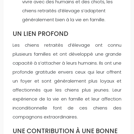
vivre avec des humains et des chiots, les
chiens retraités d’élevage s’adaptent
généralement bien à la vie en famille.
UN LIEN PROFOND
Les chiens retraités d’élevage ont connu
plusieurs familles et ont développé une grande
capacité à s’attacher à leurs humains. Ils ont une
profonde gratitude envers ceux qui leur offrent
un foyer et sont généralement plus loyaux et
affectionnés que les chiens plus jeunes. Leur
expérience de la vie en famille et leur affection
inconditionnelle font de ces chiens des
compagnons extraordinaires.
UNE CONTRIBUTION À UNE BONNE