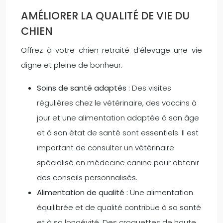
AMÉLIORER LA QUALITÉ DE VIE DU
CHIEN
Offrez à votre chien retraité d’élevage une vie
digne et pleine de bonheur.
Soins de santé adaptés :
Des visites
régulières chez le vétérinaire, des vaccins à
jour et une alimentation adaptée à son âge
et à son état de santé sont essentiels. Il est
important de consulter un vétérinaire
spécialisé en médecine canine pour obtenir
des conseils personnalisés.
Alimentation de qualité :
Une alimentation
équilibrée et de qualité contribue à sa santé
et à sa longévité. Des croquettes de haute