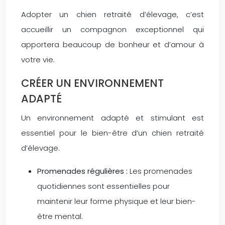
Adopter un chien retraité d’élevage, c’est
accueillir un compagnon exceptionnel qui
apportera beaucoup de bonheur et d’amour à
votre vie.
CRÉER UN ENVIRONNEMENT
ADAPTÉ
Un environnement adapté et stimulant est
essentiel pour le bien-être d’un chien retraité
d’élevage.
Promenades régulières :
Les promenades
quotidiennes sont essentielles pour
maintenir leur forme physique et leur bien-
être mental.