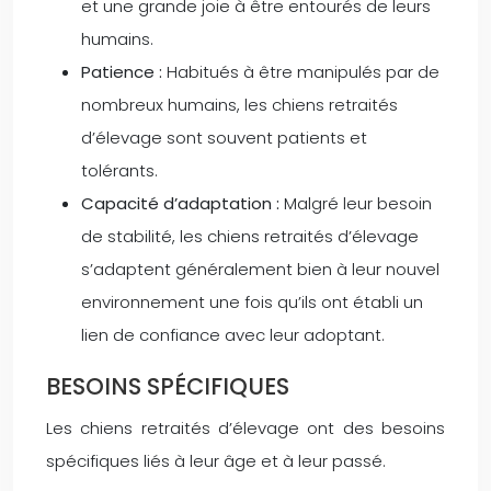
et une grande joie à être entourés de leurs
humains.
Patience :
Habitués à être manipulés par de
nombreux humains, les chiens retraités
d’élevage sont souvent patients et
tolérants.
Capacité d’adaptation :
Malgré leur besoin
de stabilité, les chiens retraités d’élevage
s’adaptent généralement bien à leur nouvel
environnement une fois qu’ils ont établi un
lien de confiance avec leur adoptant.
BESOINS SPÉCIFIQUES
Les chiens retraités d’élevage ont des besoins
spécifiques liés à leur âge et à leur passé.