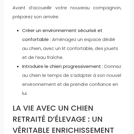
Avant d’accueillir votre nouveau compagnon,
préparez son arrivée:
Créer un environnement sécurisé et
confortable :
Aménagez un espace dédié
au chien, avec un lit confortable, des jouets
et de l’eau fraîche.
Introduire le chien progressivement :
Donnez
au chien le temps de s’adapter à son nouvel
environnement et de prendre confiance en
lui.
LA VIE AVEC UN CHIEN
RETRAITÉ D’ÉLEVAGE : UN
VÉRITABLE ENRICHISSEMENT