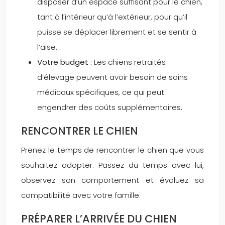
disposer d’un espace suffisant pour le chien,
tant à l’intérieur qu’à l’extérieur, pour qu’il
puisse se déplacer librement et se sentir à
l’aise.
Votre budget :
Les chiens retraités
d’élevage peuvent avoir besoin de soins
médicaux spécifiques, ce qui peut
engendrer des coûts supplémentaires.
RENCONTRER LE CHIEN
Prenez le temps de rencontrer le chien que vous
souhaitez adopter. Passez du temps avec lui,
observez son comportement et évaluez sa
compatibilité avec votre famille.
PRÉPARER L’ARRIVÉE DU CHIEN