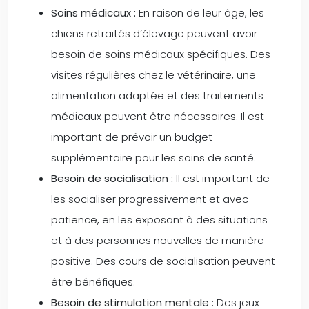
Soins médicaux :
En raison de leur âge, les
chiens retraités d’élevage peuvent avoir
besoin de soins médicaux spécifiques. Des
visites régulières chez le vétérinaire, une
alimentation adaptée et des traitements
médicaux peuvent être nécessaires. Il est
important de prévoir un budget
supplémentaire pour les soins de santé.
Besoin de socialisation :
Il est important de
les socialiser progressivement et avec
patience, en les exposant à des situations
et à des personnes nouvelles de manière
positive. Des cours de socialisation peuvent
être bénéfiques.
Besoin de stimulation mentale :
Des jeux