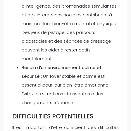
d’intelligence, des promenades stimulantes
et des interactions sociales contribuent à
maintenir leur bien-être mental et physique.
Des jeux de pistage, des parcours
d’obstacles et des séances de dressage
peuvent les aider à rester actifs
mentalement.
Besoin d’un environnement calme et
sécurisé :
Un foyer stable et calme est
essentiel pour leur bien-être émotionnel.
Évitez les situations stressantes et les
changements fréquents.
DIFFICULTIES POTENTIELLES
Il est important d’être conscient des difficultés