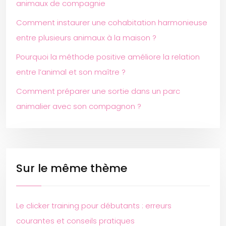
animaux de compagnie
Comment instaurer une cohabitation harmonieuse
entre plusieurs animaux à la maison ?
Pourquoi la méthode positive améliore la relation
entre l’animal et son maître ?
Comment préparer une sortie dans un parc
animalier avec son compagnon ?
Sur le même thème
Le clicker training pour débutants : erreurs
courantes et conseils pratiques