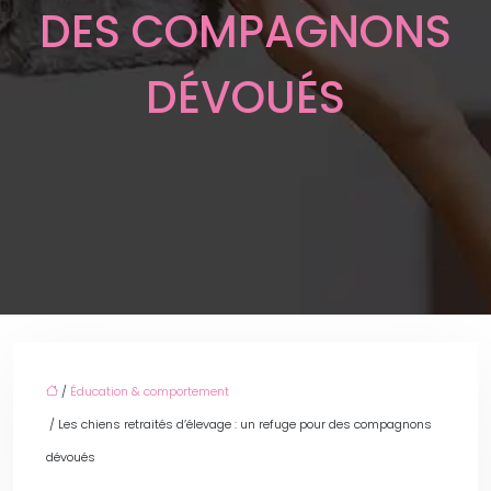
DES COMPAGNONS
DÉVOUÉS
/
Éducation & comportement
/ Les chiens retraités d’élevage : un refuge pour des compagnons
dévoués