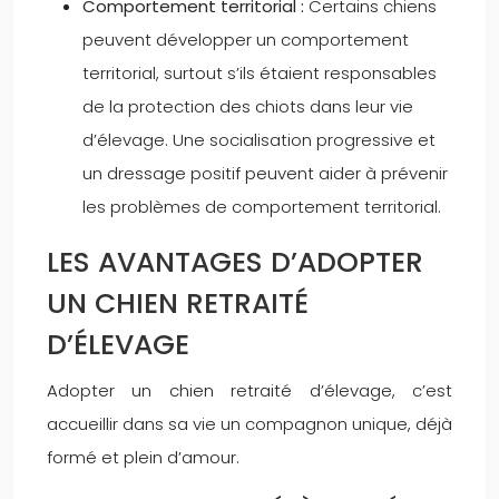
Comportement territorial :
Certains chiens
peuvent développer un comportement
territorial, surtout s’ils étaient responsables
de la protection des chiots dans leur vie
d’élevage. Une socialisation progressive et
un dressage positif peuvent aider à prévenir
les problèmes de comportement territorial.
LES AVANTAGES D’ADOPTER
UN CHIEN RETRAITÉ
D’ÉLEVAGE
Adopter un chien retraité d’élevage, c’est
accueillir dans sa vie un compagnon unique, déjà
formé et plein d’amour.