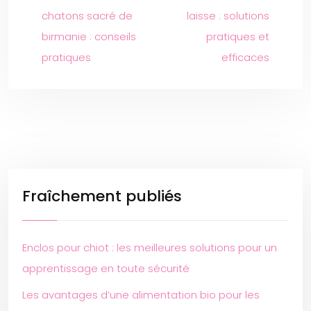
chatons sacré de
laisse : solutions
birmanie : conseils
pratiques et
pratiques
efficaces
Fraîchement publiés
Enclos pour chiot : les meilleures solutions pour un
apprentissage en toute sécurité
Les avantages d’une alimentation bio pour les