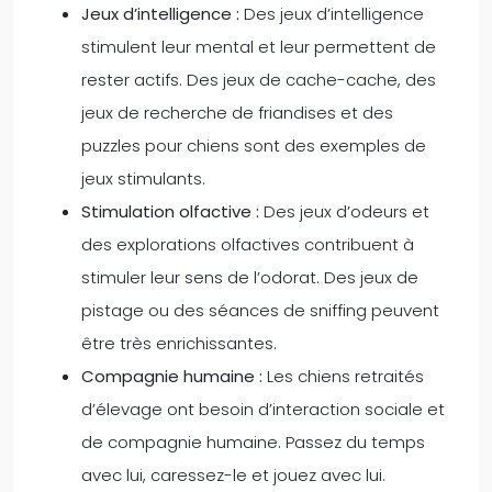
Jeux d’intelligence :
Des jeux d’intelligence
stimulent leur mental et leur permettent de
rester actifs. Des jeux de cache-cache, des
jeux de recherche de friandises et des
puzzles pour chiens sont des exemples de
jeux stimulants.
Stimulation olfactive :
Des jeux d’odeurs et
des explorations olfactives contribuent à
stimuler leur sens de l’odorat. Des jeux de
pistage ou des séances de sniffing peuvent
être très enrichissantes.
Compagnie humaine :
Les chiens retraités
d’élevage ont besoin d’interaction sociale et
de compagnie humaine. Passez du temps
avec lui, caressez-le et jouez avec lui.