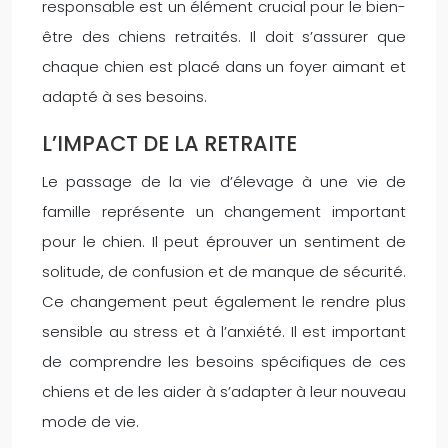
responsable est un élément crucial pour le bien-
être des chiens retraités. Il doit s’assurer que
chaque chien est placé dans un foyer aimant et
adapté à ses besoins.
L’IMPACT DE LA RETRAITE
Le passage de la vie d’élevage à une vie de
famille représente un changement important
pour le chien. Il peut éprouver un sentiment de
solitude, de confusion et de manque de sécurité.
Ce changement peut également le rendre plus
sensible au stress et à l’anxiété. Il est important
de comprendre les besoins spécifiques de ces
chiens et de les aider à s’adapter à leur nouveau
mode de vie.