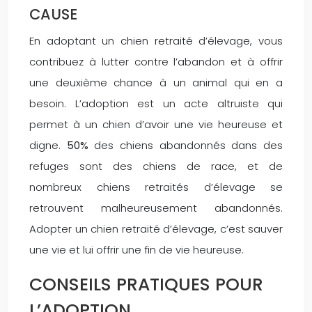
CAUSE
En adoptant un chien retraité d’élevage, vous
contribuez à lutter contre l’abandon et à offrir
une deuxième chance à un animal qui en a
besoin. L’adoption est un acte altruiste qui
permet à un chien d’avoir une vie heureuse et
digne.
50%
des chiens abandonnés dans des
refuges sont des chiens de race, et de
nombreux chiens retraités d’élevage se
retrouvent malheureusement abandonnés.
Adopter un chien retraité d’élevage, c’est sauver
une vie et lui offrir une fin de vie heureuse.
CONSEILS PRATIQUES POUR
L’ADOPTION