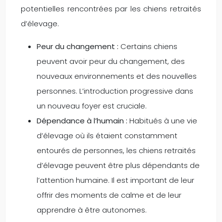
potentielles rencontrées par les chiens retraités
d’élevage.
Peur du changement :
Certains chiens
peuvent avoir peur du changement, des
nouveaux environnements et des nouvelles
personnes. L’introduction progressive dans
un nouveau foyer est cruciale.
Dépendance à l’humain :
Habitués à une vie
d’élevage où ils étaient constamment
entourés de personnes, les chiens retraités
d’élevage peuvent être plus dépendants de
l’attention humaine. Il est important de leur
offrir des moments de calme et de leur
apprendre à être autonomes.