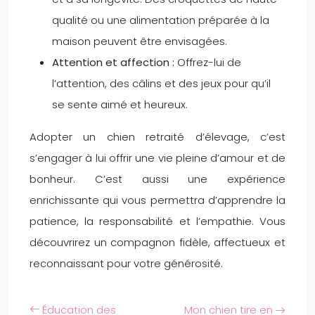
qualité ou une alimentation préparée à la
maison peuvent être envisagées.
Attention et affection :
Offrez-lui de
l’attention, des câlins et des jeux pour qu’il
se sente aimé et heureux.
Adopter un chien retraité d’élevage, c’est
s’engager à lui offrir une vie pleine d’amour et de
bonheur. C’est aussi une expérience
enrichissante qui vous permettra d’apprendre la
patience, la responsabilité et l’empathie. Vous
découvrirez un compagnon fidèle, affectueux et
reconnaissant pour votre générosité.
Éducation des
Mon chien tire en