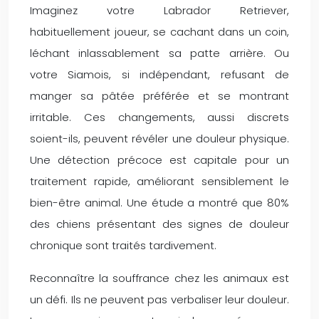
Imaginez votre Labrador Retriever,
habituellement joueur, se cachant dans un coin,
léchant inlassablement sa patte arrière. Ou
votre Siamois, si indépendant, refusant de
manger sa pâtée préférée et se montrant
irritable. Ces changements, aussi discrets
soient-ils, peuvent révéler une douleur physique.
Une détection précoce est capitale pour un
traitement rapide, améliorant sensiblement le
bien-être animal. Une étude a montré que 80%
des chiens présentant des signes de douleur
chronique sont traités tardivement.
Reconnaître la souffrance chez les animaux est
un défi. Ils ne peuvent pas verbaliser leur douleur.