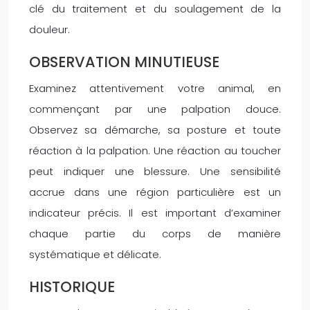
clé du traitement et du soulagement de la
douleur.
OBSERVATION MINUTIEUSE
Examinez attentivement votre animal, en
commençant par une palpation douce.
Observez sa démarche, sa posture et toute
réaction à la palpation. Une réaction au toucher
peut indiquer une blessure. Une sensibilité
accrue dans une région particulière est un
indicateur précis. Il est important d’examiner
chaque partie du corps de manière
systématique et délicate.
HISTORIQUE