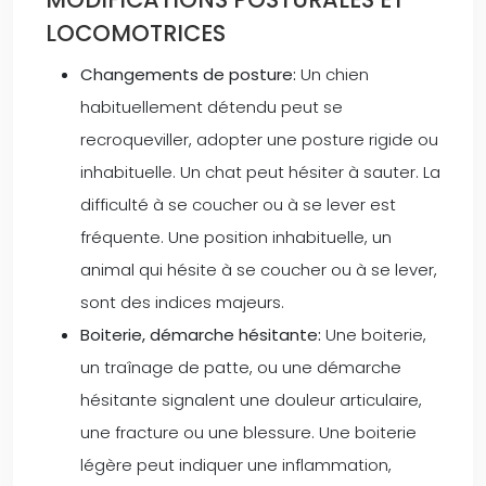
LOCOMOTRICES
Changements de posture:
Un chien
habituellement détendu peut se
recroqueviller, adopter une posture rigide ou
inhabituelle. Un chat peut hésiter à sauter. La
difficulté à se coucher ou à se lever est
fréquente. Une position inhabituelle, un
animal qui hésite à se coucher ou à se lever,
sont des indices majeurs.
Boiterie, démarche hésitante:
Une boiterie,
un traînage de patte, ou une démarche
hésitante signalent une douleur articulaire,
une fracture ou une blessure. Une boiterie
légère peut indiquer une inflammation,