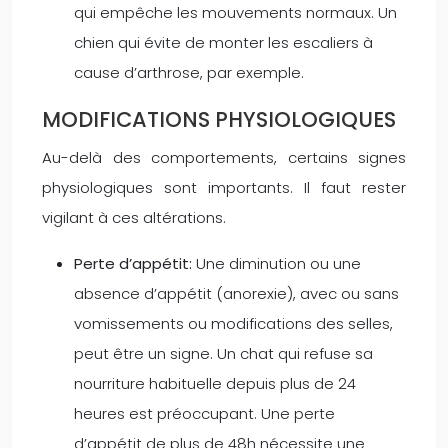
qui empêche les mouvements normaux. Un
chien qui évite de monter les escaliers à
cause d’arthrose, par exemple.
MODIFICATIONS PHYSIOLOGIQUES
Au-delà des comportements, certains signes
physiologiques sont importants. Il faut rester
vigilant à ces altérations.
Perte d’appétit:
Une diminution ou une
absence d’appétit (anorexie), avec ou sans
vomissements ou modifications des selles,
peut être un signe. Un chat qui refuse sa
nourriture habituelle depuis plus de 24
heures est préoccupant. Une perte
d’appétit de plus de 48h nécessite une