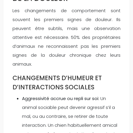
Les changements de comportement sont
souvent les premiers signes de douleur. Ils
peuvent être subtils, mais une observation
attentive est nécessaire. 50% des propriétaires
d’animaux ne reconnaissent pas les premiers
signes de la douleur chronique chez leurs
animaux.
CHANGEMENTS D’HUMEUR ET
D’INTERACTIONS SOCIALES
Aggressivité accrue ou repli sur soi:
Un
animal sociable peut devenir agressif s’il a
mal, ou au contraire, se retirer de toute
interaction. Un chien habituellement amical