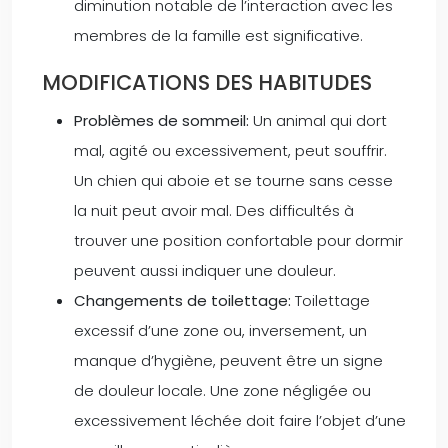
diminution notable de l’interaction avec les
membres de la famille est significative.
MODIFICATIONS DES HABITUDES
Problèmes de sommeil:
Un animal qui dort
mal, agité ou excessivement, peut souffrir.
Un chien qui aboie et se tourne sans cesse
la nuit peut avoir mal. Des difficultés à
trouver une position confortable pour dormir
peuvent aussi indiquer une douleur.
Changements de toilettage:
Toilettage
excessif d’une zone ou, inversement, un
manque d’hygiène, peuvent être un signe
de douleur locale. Une zone négligée ou
excessivement léchée doit faire l’objet d’une