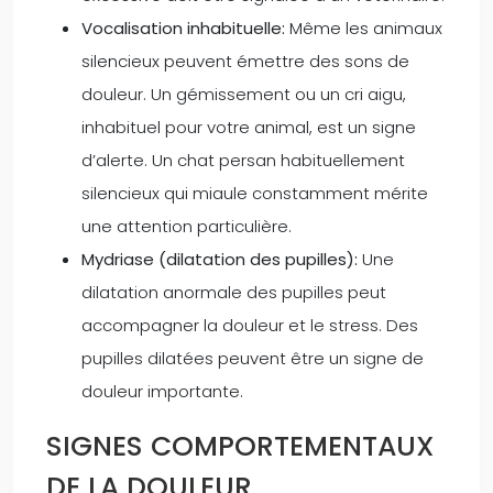
Vocalisation inhabituelle:
Même les animaux
silencieux peuvent émettre des sons de
douleur. Un gémissement ou un cri aigu,
inhabituel pour votre animal, est un signe
d’alerte. Un chat persan habituellement
silencieux qui miaule constamment mérite
une attention particulière.
Mydriase (dilatation des pupilles):
Une
dilatation anormale des pupilles peut
accompagner la douleur et le stress. Des
pupilles dilatées peuvent être un signe de
douleur importante.
SIGNES COMPORTEMENTAUX
DE LA DOULEUR