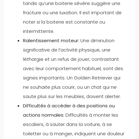
tandis qu’une boiterie sévère suggère une
fracture ou une luxation. Il est important de
noter si la boiterie est constante ou
intermittente.
Ralentissement moteur:
Une diminution
significative de l’activité physique, une
léthargie et un refus de jouer, contrastant
avec leur comportement habituel, sont des
signes importants. Un Golden Retriever qui
ne souhaite plus courir, ou un chat qui ne
saute plus sur les meubles, doivent alerter.
Difficultés à accéder à des positions ou
actions normales:
Difficultés à monter les
escaliers, à sauter dans la voiture, à se
toiletter ou à manger, indiquent une douleur