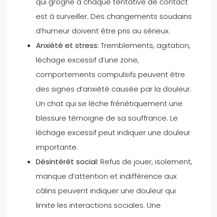
qui grogne à chaque tentative de contact
est à surveiller. Des changements soudains
d’humeur doivent être pris au sérieux.
Anxiété et stress:
Tremblements, agitation,
léchage excessif d’une zone,
comportements compulsifs peuvent être
des signes d’anxiété causée par la douleur.
Un chat qui se lèche frénétiquement une
blessure témoigne de sa souffrance. Le
léchage excessif peut indiquer une douleur
importante.
Désintérêt social:
Refus de jouer, isolement,
manque d’attention et indifférence aux
câlins peuvent indiquer une douleur qui
limite les interactions sociales. Une