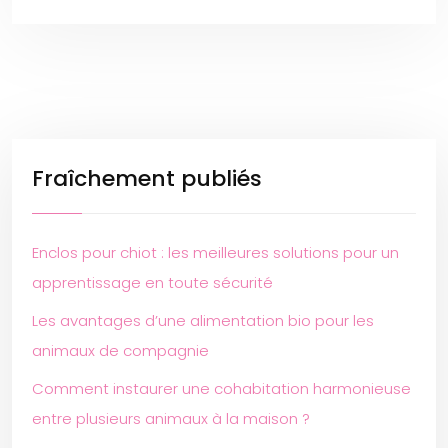
Fraîchement publiés
Enclos pour chiot : les meilleures solutions pour un
apprentissage en toute sécurité
Les avantages d’une alimentation bio pour les
animaux de compagnie
Comment instaurer une cohabitation harmonieuse
entre plusieurs animaux à la maison ?