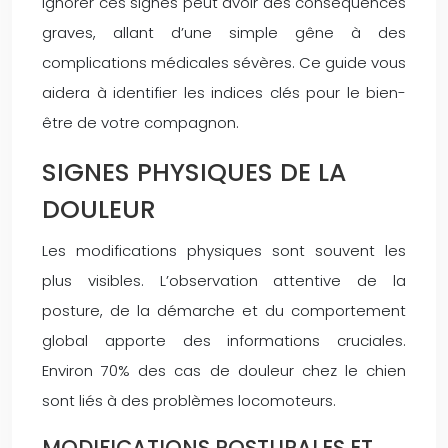
Ignorer ces signes peut avoir des conséquences
graves, allant d’une simple gêne à des
complications médicales sévères. Ce guide vous
aidera à identifier les indices clés pour le bien-
être de votre compagnon.
SIGNES PHYSIQUES DE LA
DOULEUR
Les modifications physiques sont souvent les
plus visibles. L’observation attentive de la
posture, de la démarche et du comportement
global apporte des informations cruciales.
Environ 70% des cas de douleur chez le chien
sont liés à des problèmes locomoteurs.
MODIFICATIONS POSTURALES ET