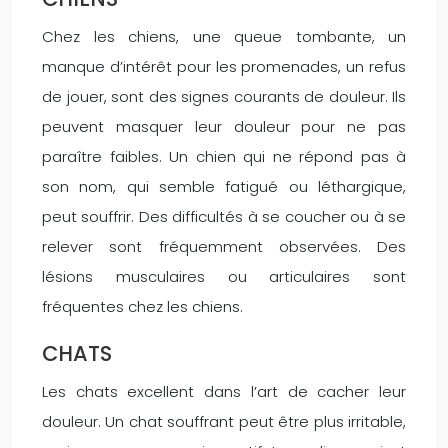
Chez les chiens, une queue tombante, un
manque d’intérêt pour les promenades, un refus
de jouer, sont des signes courants de douleur. Ils
peuvent masquer leur douleur pour ne pas
paraître faibles. Un chien qui ne répond pas à
son nom, qui semble fatigué ou léthargique,
peut souffrir. Des difficultés à se coucher ou à se
relever sont fréquemment observées. Des
lésions musculaires ou articulaires sont
fréquentes chez les chiens.
CHATS
Les chats excellent dans l’art de cacher leur
douleur. Un chat souffrant peut être plus irritable,