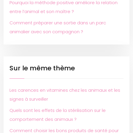
Pourquoi la méthode positive améliore la relation
entre l’animal et son maître ?
Comment préparer une sortie dans un parc
animalier avec son compagnon ?
Sur le même thème
Les carences en vitamines chez les animaux et les
signes à surveiller
Quels sont les effets de la stérilisation sur le
comportement des animaux ?
Comment choisir les bons produits de santé pour