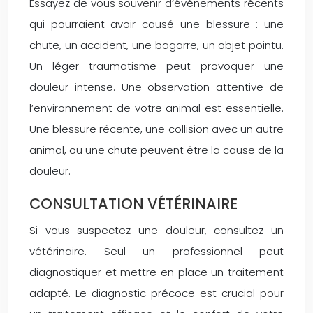
Essayez de vous souvenir d’événements récents
qui pourraient avoir causé une blessure : une
chute, un accident, une bagarre, un objet pointu.
Un léger traumatisme peut provoquer une
douleur intense. Une observation attentive de
l’environnement de votre animal est essentielle.
Une blessure récente, une collision avec un autre
animal, ou une chute peuvent être la cause de la
douleur.
CONSULTATION VÉTÉRINAIRE
Si vous suspectez une douleur, consultez un
vétérinaire. Seul un professionnel peut
diagnostiquer et mettre en place un traitement
adapté. Le diagnostic précoce est crucial pour