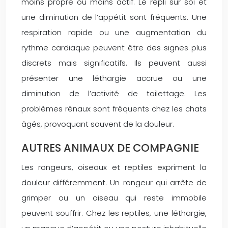
moins propre ou moins actif. Le repli sur soi et
une diminution de l’appétit sont fréquents. Une
respiration rapide ou une augmentation du
rythme cardiaque peuvent être des signes plus
discrets mais significatifs. Ils peuvent aussi
présenter une léthargie accrue ou une
diminution de l’activité de toilettage. Les
problèmes rénaux sont fréquents chez les chats
âgés, provoquant souvent de la douleur.
AUTRES ANIMAUX DE COMPAGNIE
Les rongeurs, oiseaux et reptiles expriment la
douleur différemment. Un rongeur qui arrête de
grimper ou un oiseau qui reste immobile
peuvent souffrir. Chez les reptiles, une léthargie,