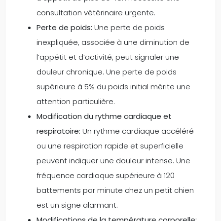
consultation vétérinaire urgente.
Perte de poids:
Une perte de poids
inexpliquée, associée à une diminution de
l’appétit et d’activité, peut signaler une
douleur chronique. Une perte de poids
supérieure à 5% du poids initial mérite une
attention particulière.
Modification du rythme cardiaque et
respiratoire:
Un rythme cardiaque accéléré
ou une respiration rapide et superficielle
peuvent indiquer une douleur intense. Une
fréquence cardiaque supérieure à 120
battements par minute chez un petit chien
est un signe alarmant.
Modifications de la température corporelle: