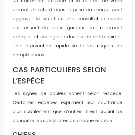
un traitement efficace et le confort de votre
animal. Un retard dans la prise en charge peut
aggraver la situation. Une consultation rapide
est essentielle pour garantir un traitement
adéquat et soulager la douleur de votre animal.
Une intervention rapide limite les risques de
complications.
CAS PARTICULIERS SELON
L’ESPÈCE
Les signes de douleur varient selon l’espèce.
Certaines espèces expriment leur souffrance
plus subtilement que d’autres. Il est crucial de
connaître les spécificités de chaque espèce.
CHIENS