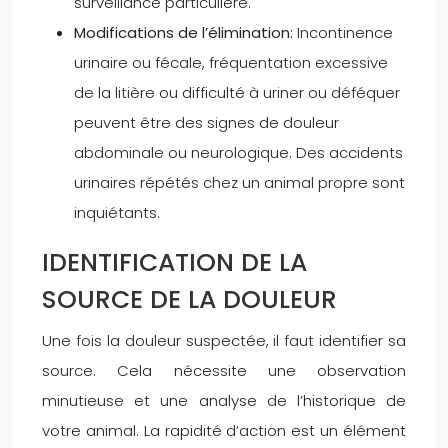
surveillance particulière.
Modifications de l’élimination:
Incontinence
urinaire ou fécale, fréquentation excessive
de la litière ou difficulté à uriner ou déféquer
peuvent être des signes de douleur
abdominale ou neurologique. Des accidents
urinaires répétés chez un animal propre sont
inquiétants.
IDENTIFICATION DE LA
SOURCE DE LA DOULEUR
Une fois la douleur suspectée, il faut identifier sa
source. Cela nécessite une observation
minutieuse et une analyse de l’historique de
votre animal. La rapidité d’action est un élément