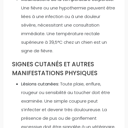
Une fièvre ou une hypothermie peuvent être
liées à une infection ou à une douleur
sévère, nécessitant une consultation
immédiate. Une température rectale
supérieure à 39,5°C chez un chien est un
signe de fièvre.
SIGNES CUTANÉS ET AUTRES
MANIFESTATIONS PHYSIQUES
Lésions cutanées:
Toute plaie, enflure,
rougeur ou sensibilité au toucher doit être
examinée. Une simple coupure peut
s’infecter et devenir très douloureuse. La
présence de pus ou de gonflement
excessive doit être signalée à un vétérinaire.